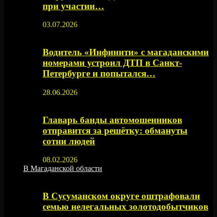
при участии…
03.07.2026
Водитель «Инфинити» с магаданскими
номерами устроил ДТП в Санкт-
Петербурге и попытался…
28.06.2026
Главарь банды автомошенников
отправится за решётку: обмануты
сотни людей
08.02.2026
В Магаданской области
В Сусуманском округе оштрафовали
семью нелегальных золотодобытчиков