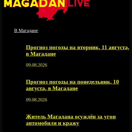
В Магадане
Прогноз погоды на вторник, 11 августа,
в Магадане
09.08.2026
Прогноз погоды на понедельник, 10
августа, в Магадане
09.08.2026
Житель Магадана осуждён за угон
автомобиля и кражу