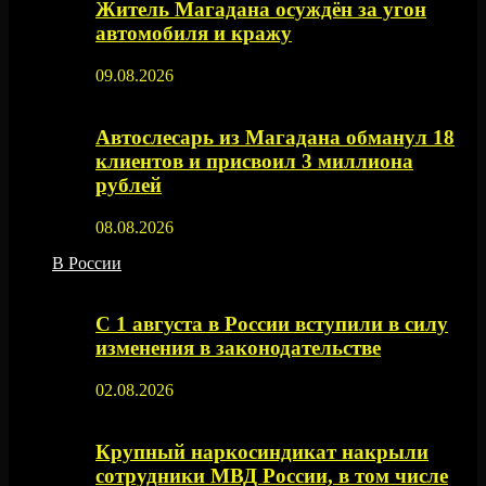
Житель Магадана осуждён за угон
автомобиля и кражу
09.08.2026
Автослесарь из Магадана обманул 18
клиентов и присвоил 3 миллиона
рублей
08.08.2026
В России
С 1 августа в России вступили в силу
изменения в законодательстве
02.08.2026
Крупный наркосиндикат накрыли
сотрудники МВД России, в том числе