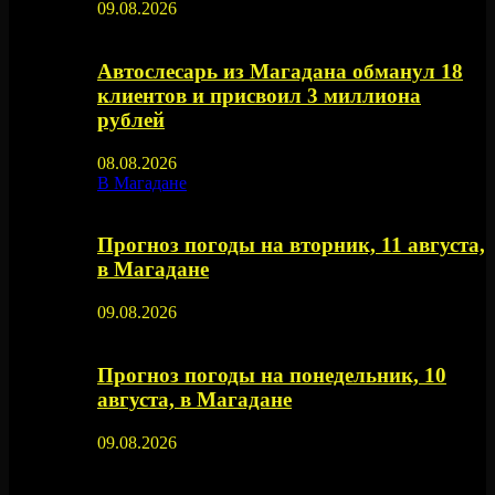
09.08.2026
Автослесарь из Магадана обманул 18
клиентов и присвоил 3 миллиона
рублей
08.08.2026
В Магадане
Прогноз погоды на вторник, 11 августа,
в Магадане
09.08.2026
Прогноз погоды на понедельник, 10
августа, в Магадане
09.08.2026