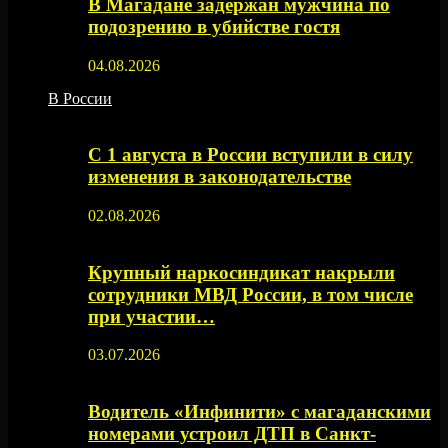
В Магадане задержан мужчина по
подозрению в убийстве гостя
04.08.2026
В России
С 1 августа в России вступили в силу
изменения в законодательстве
02.08.2026
Крупный наркосиндикат накрыли
сотрудники МВД России, в том числе
при участии…
03.07.2026
Водитель «Инфинити» с магаданскими
номерами устроил ДТП в Санкт-