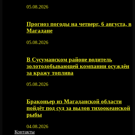
05.08.2026
Прогноз погоды на четверг, 6 августа, в
Магадане
05.08.2026
В Сусуманском районе водитель
золотодобывающей компании осуждён
за кражу топлива
05.08.2026
Браконьер из Магаданской области
пойдёт под суд за вылов тихоокеанской
рыбы
04.08.2026
Контакты