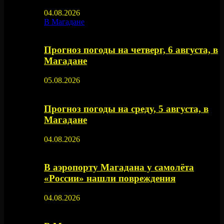
04.08.2026
В Магадане
Прогноз погоды на четверг, 6 августа, в
Магадане
05.08.2026
Прогноз погоды на среду, 5 августа, в
Магадане
04.08.2026
В аэропорту Магадана у самолёта
«России» нашли повреждения
04.08.2026