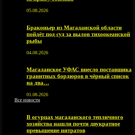
05.08.2026
Браконьер из Магаданской области
пойдёт под суд за вылов тихоокеанской
рыбы
04.08.2026
Магаданское УФАС внесло поставщика
гранитных бордюров в чёрный список
на два…
01.08.2026
Все новости
В огурцах магаданского тепличного
хозяйства нашли почти двукратное
превышение нитратов