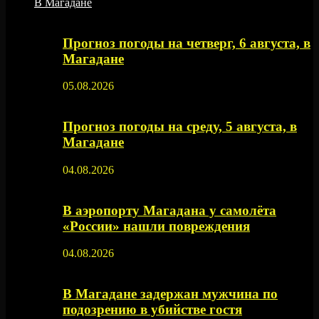
В Магадане
Прогноз погоды на четверг, 6 августа, в
Магадане
05.08.2026
Прогноз погоды на среду, 5 августа, в
Магадане
04.08.2026
В аэропорту Магадана у самолёта
«России» нашли повреждения
04.08.2026
В Магадане задержан мужчина по
подозрению в убийстве гостя