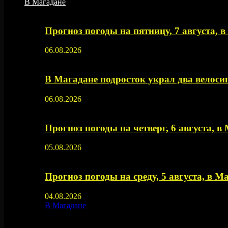
В Магадане
Прогноз погоды на пятницу, 7 августа, 
06.08.2026
В Магадане подросток украл два велос
06.08.2026
Прогноз погоды на четверг, 6 августа, в
05.08.2026
Прогноз погоды на среду, 5 августа, в М
04.08.2026
В Магадане