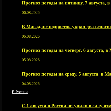
Прогноз погоды на пятницу, 7 августа, 
06.08.2026
В Магадане подросток украл два велос
06.08.2026
Прогноз погоды на четверг, 6 августа, в
05.08.2026
Прогноз погоды на среду, 5 августа, в М
04.08.2026
В России
С 1 августа в России вступили в силу из