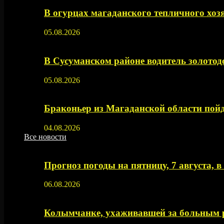
В огурцах магаданского тепличного хоз
05.08.2026
В Сусуманском районе водитель золото
05.08.2026
Браконьер из Магаданской области пойд
04.08.2026
Все новости
Прогноз погоды на пятницу, 7 августа, 
06.08.2026
Колымчанке, ухаживавшей за больным р