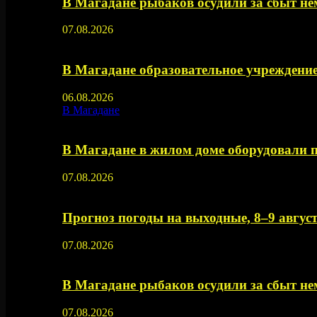
В Магадане рыбаков осудили за сбыт 
07.08.2026
В Магадане образовательное учреждение
06.08.2026
В Магадане
В Магадане в жилом доме оборудовали 
07.08.2026
Прогноз погоды на выходные, 8–9 август
07.08.2026
В Магадане рыбаков осудили за сбыт 
07.08.2026