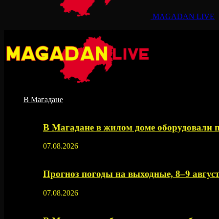
MAGADAN LIVE
В Магадане
В Магадане в жилом доме оборудовали 
07.08.2026
Прогноз погоды на выходные, 8–9 август
07.08.2026