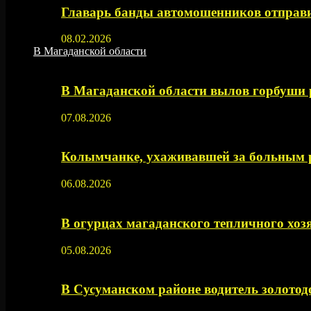
Главарь банды автомошенников отправи
08.02.2026
В Магаданской области
В Магаданской области вылов горбуши
07.08.2026
Колымчанке, ухаживавшей за больным р
06.08.2026
В огурцах магаданского тепличного хоз
05.08.2026
В Сусуманском районе водитель золото