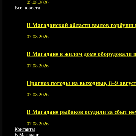
05.08.2026
Все новости
В Магаданской области вылов горбуши
07.08.2026
В Магадане в жилом доме оборудовали 
07.08.2026
Прогноз погоды на выходные, 8–9 август
07.08.2026
В Магадане рыбаков осудили за сбыт 
07.08.2026
Контакты
В Магадане