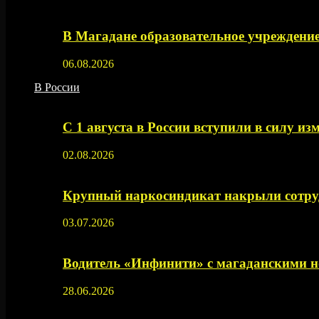
В Магадане образовательное учреждение
06.08.2026
В России
С 1 августа в России вступили в силу из
02.08.2026
Крупный наркосиндикат накрыли сотруд
03.07.2026
Водитель «Инфинити» с магаданскими н
28.06.2026