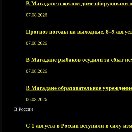
В Магадане в жилом доме оборудовали 
07.08.2026
Прогноз погоды на выходные, 8–9 август
07.08.2026
В Магадане рыбаков осудили за сбыт 
07.08.2026
В Магадане образовательное учреждение
06.08.2026
В России
С 1 августа в России вступили в силу из