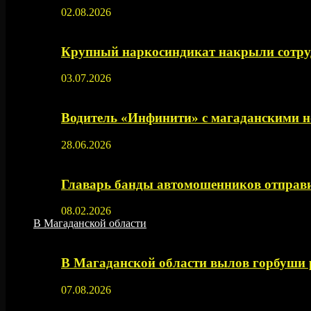
02.08.2026
Крупный наркосиндикат накрыли сотруд
03.07.2026
Водитель «Инфинити» с магаданскими н
28.06.2026
Главарь банды автомошенников отправи
08.02.2026
В Магаданской области
В Магаданской области вылов горбуши
07.08.2026