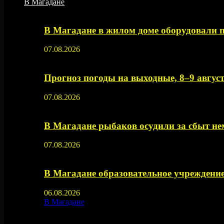
В Магадане
В Магадане в жилом доме оборудовали 
07.08.2026
Прогноз погоды на выходные, 8–9 август
07.08.2026
В Магадане рыбаков осудили за сбыт 
07.08.2026
В Магадане образовательное учреждение
06.08.2026
В Магадане