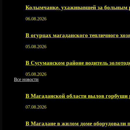
Колымчанке, ухаживавшей за больным р
06.08.2026
В огурцах магаданского тепличного хоз
05.08.2026
В Сусуманском районе водитель золото
05.08.2026
Все новости
В Магаданской области вылов горбуши
07.08.2026
В Магадане в жилом доме оборудовали 