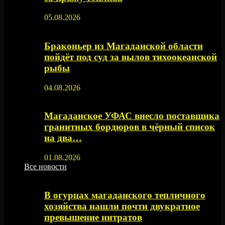
05.08.2026
Браконьер из Магаданской области
пойдёт под суд за вылов тихоокеанской
рыбы
04.08.2026
Магаданское УФАС внесло поставщика
гранитных бордюров в чёрный список
на два…
01.08.2026
Все новости
В огурцах магаданского тепличного
хозяйства нашли почти двукратное
превышение нитратов