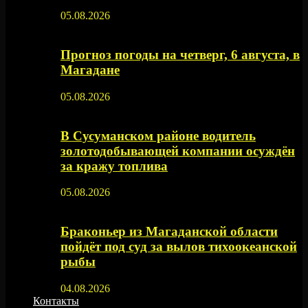
05.08.2026
Прогноз погоды на четверг, 6 августа, в
Магадане
05.08.2026
В Сусуманском районе водитель
золотодобывающей компании осуждён
за кражу топлива
05.08.2026
Браконьер из Магаданской области
пойдёт под суд за вылов тихоокеанской
рыбы
04.08.2026
Контакты