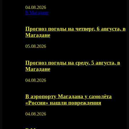
04.08.2026
В Магадане
Прогноз погоды на четверг, 6 августа, в
Магадане
05.08.2026
Прогноз погоды на среду, 5 августа, в
Магадане
04.08.2026
В аэропорту Магадана у самолёта
«России» нашли повреждения
04.08.2026