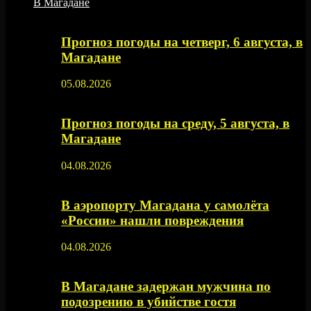
В Магадане
Прогноз погоды на четверг, 6 августа, в
Магадане
05.08.2026
Прогноз погоды на среду, 5 августа, в
Магадане
04.08.2026
В аэропорту Магадана у самолёта
«России» нашли повреждения
04.08.2026
В Магадане задержан мужчина по
подозрению в убийстве гостя