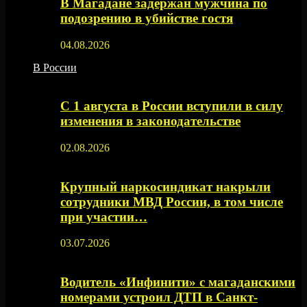
В Магадане задержан мужчина по
подозрению в убийстве гостя
04.08.2026
В России
С 1 августа в России вступили в силу
изменения в законодательстве
02.08.2026
Крупный наркосиндикат накрыли
сотрудники МВД России, в том числе
при участии…
03.07.2026
Водитель «Инфинити» с магаданскими
номерами устроил ДТП в Санкт-