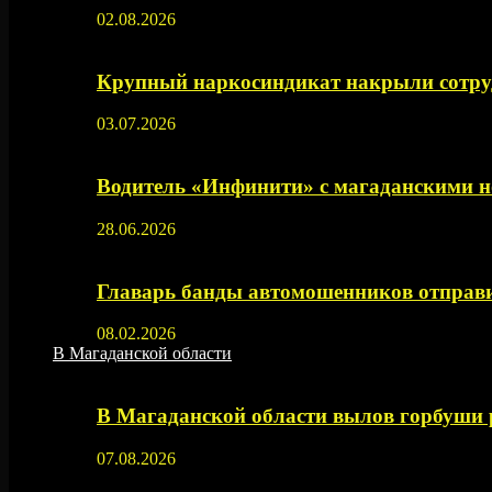
02.08.2026
Крупный наркосиндикат накрыли сотруд
03.07.2026
Водитель «Инфинити» с магаданскими н
28.06.2026
Главарь банды автомошенников отправи
08.02.2026
В Магаданской области
В Магаданской области вылов горбуши
07.08.2026