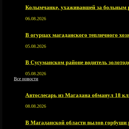
Колымчанке, ухаживавшей за больным р
06.08.2026
В огурцах магаданского тепличного хоз
05.08.2026
В Сусуманском районе водитель золото
05.08.2026
Все новости
Автослесарь из Магадана обманул 18 кл
08.08.2026
В Магаданской области вылов горбуши