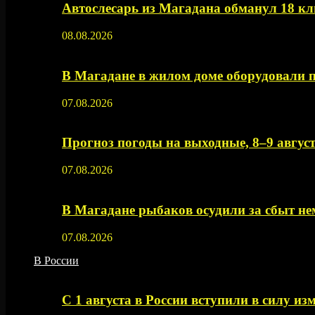
Автослесарь из Магадана обманул 18 кл
08.08.2026
В Магадане в жилом доме оборудовали 
07.08.2026
Прогноз погоды на выходные, 8–9 август
07.08.2026
В Магадане рыбаков осудили за сбыт 
07.08.2026
В России
С 1 августа в России вступили в силу из