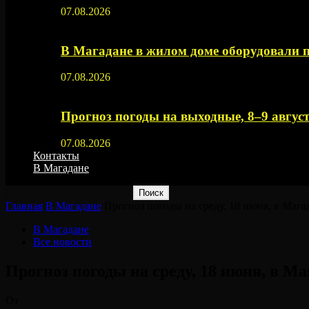
07.08.2026
В Магадане в жилом доме оборудовали 
07.08.2026
Прогноз погоды на выходные, 8–9 август
07.08.2026
Контакты
В Магадане
Главная
В Магадане
Прогноз погоды на среду, 18 июня, в Мага
В Магадане
Все новости
Прогноз погоды на среду, 18 июня, в Ма
От