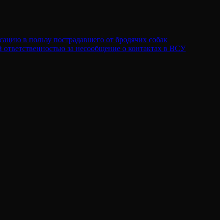
сацию в пользу пострадавшего от бродячих собак
 ответственностью за несообщение о контактах в ВСУ