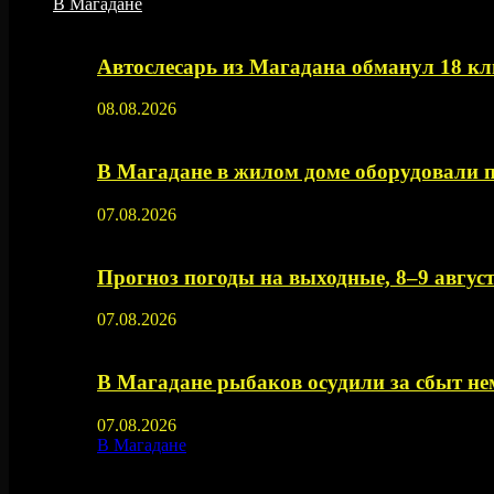
В Магадане
Автослесарь из Магадана обманул 18 кл
08.08.2026
В Магадане в жилом доме оборудовали 
07.08.2026
Прогноз погоды на выходные, 8–9 август
07.08.2026
В Магадане рыбаков осудили за сбыт 
07.08.2026
В Магадане