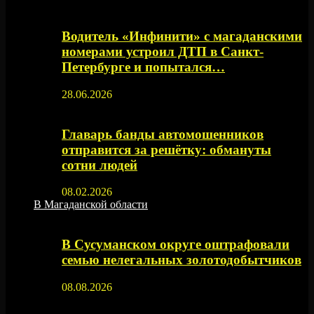
Водитель «Инфинити» с магаданскими
номерами устроил ДТП в Санкт-
Петербурге и попытался…
28.06.2026
Главарь банды автомошенников
отправится за решётку: обмануты
сотни людей
08.02.2026
В Магаданской области
В Сусуманском округе оштрафовали
семью нелегальных золотодобытчиков
08.08.2026