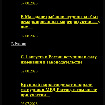
07.08.2026
В Магадане рыбаков осудили за сбыт
немаркированных морепродуктов — у
них…
07.08.2026
В России
С 1 августа в России вступили в силу
изменения в законодательстве
02.08.2026
Крупный наркосиндикат накрыли
сотрудники МВД России, в том числе
при участии…
03.07.2026