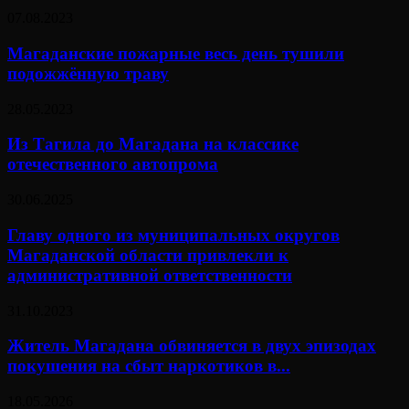
07.08.2023
Магаданские пожарные весь день тушили
подожжённую траву
28.05.2023
Из Тагила до Магадана на классике
отечественного автопрома
30.06.2025
Главу одного из муниципальных округов
Магаданской области привлекли к
административной ответственности
31.10.2023
Житель Магадана обвиняется в двух эпизодах
покушения на сбыт наркотиков в...
18.05.2026