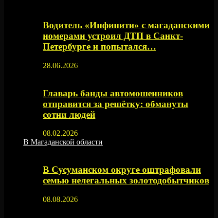
Водитель «Инфинити» с магаданскими
номерами устроил ДТП в Санкт-
Петербурге и попытался…
28.06.2026
Главарь банды автомошенников
отправится за решётку: обмануты
сотни людей
08.02.2026
В Магаданской области
В Сусуманском округе оштрафовали
семью нелегальных золотодобытчиков
08.08.2026