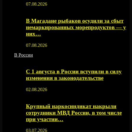
07.08.2026
В Магадане рыбаков осудили за сбыт
немаркированных морепродуктов — у
них…
07.08.2026
В России
С 1 августа в России вступили в силу
изменения в законодательстве
02.08.2026
Крупный наркосиндикат накрыли
сотрудники МВД России, в том числе
при участии…
03.07.2026