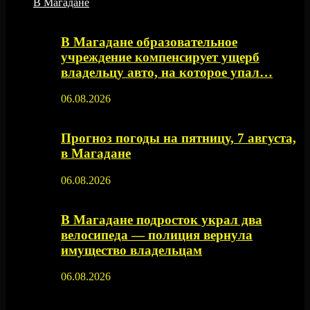
В Магадане
В Магадане образовательное
учреждение компенсирует ущерб
владельцу авто, на которое упал…
06.08.2026
Прогноз погоды на пятницу, 7 августа,
в Магадане
06.08.2026
В Магадане подросток украл два
велосипеда — полиция вернула
имущество владельцам
06.08.2026