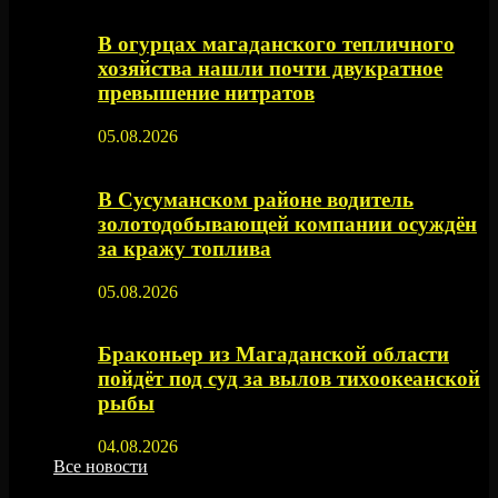
В огурцах магаданского тепличного
хозяйства нашли почти двукратное
превышение нитратов
05.08.2026
В Сусуманском районе водитель
золотодобывающей компании осуждён
за кражу топлива
05.08.2026
Браконьер из Магаданской области
пойдёт под суд за вылов тихоокеанской
рыбы
04.08.2026
Все новости