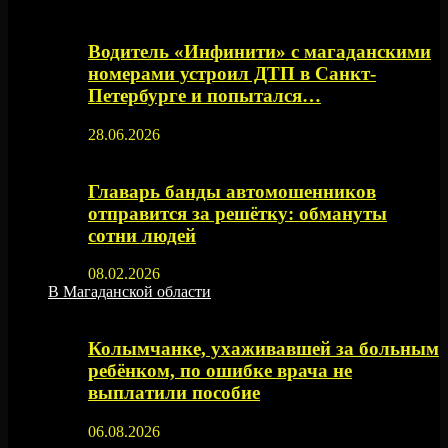
Водитель «Инфинити» с магаданскими
номерами устроил ДТП в Санкт-
Петербурге и попытался…
28.06.2026
Главарь банды автомошенников
отправится за решётку: обмануты
сотни людей
08.02.2026
В Магаданской области
Колымчанке, ухаживавшей за больным
ребёнком, по ошибке врача не
выплатили пособие
06.08.2026