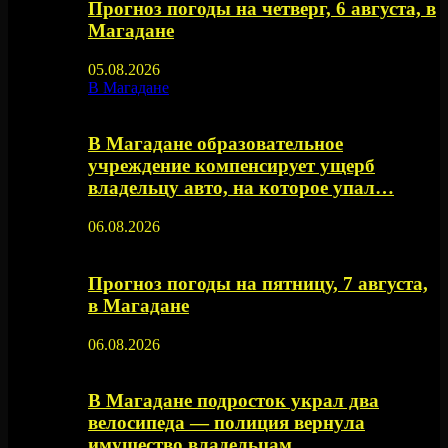
Прогноз погоды на четверг, 6 августа, в
Магадане
05.08.2026
В Магадане
В Магадане образовательное
учреждение компенсирует ущерб
владельцу авто, на которое упал…
06.08.2026
Прогноз погоды на пятницу, 7 августа,
в Магадане
06.08.2026
В Магадане подросток украл два
велосипеда — полиция вернула
имущество владельцам