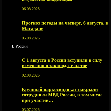
06.08.2026
Прогноз погоды на четверг, 6 августа, в
Магадане
05.08.2026
В России
С 1 августа в России вступили в силу
изменения в законодательстве
02.08.2026
Крупный наркосиндикат накрыли
сотрудники МВД России, в том числе
при участии…
03.07.2026