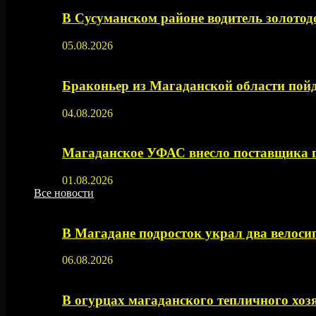
В Сусуманском районе водитель золото
05.08.2026
Браконьер из Магаданской области пойд
04.08.2026
Магаданское УФАС внесло поставщика 
01.08.2026
Все новости
В Магадане подросток украл два велос
06.08.2026
В огурцах магаданского тепличного хоз