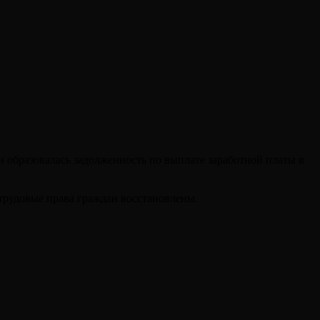
и образовалась задолженность по выплате заработной платы в
трудовые права граждан восстановлены.