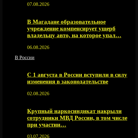
07.08.2026
В Магадане образовательное
учреждение компенсирует ущерб
владельцу авто, на которое упал…
06.08.2026
В России
С 1 августа в России вступили в силу
изменения в законодательстве
02.08.2026
Крупный наркосиндикат накрыли
сотрудники МВД России, в том числе
при участии…
03.07.2026