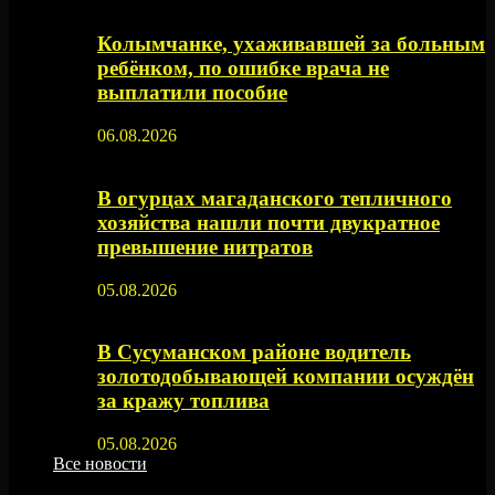
Колымчанке, ухаживавшей за больным
ребёнком, по ошибке врача не
выплатили пособие
06.08.2026
В огурцах магаданского тепличного
хозяйства нашли почти двукратное
превышение нитратов
05.08.2026
В Сусуманском районе водитель
золотодобывающей компании осуждён
за кражу топлива
05.08.2026
Все новости