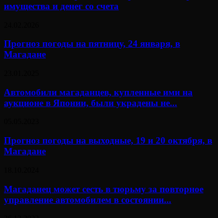
имущества и денег со счета
24.02.2026
Прогноз погоды на пятницу, 24 января, в
Магадане
23.01.2025
Автомобили магаданцев, купленные ими на
аукционе в Японии, были украдены не...
05.05.2023
Прогноз погоды на выходные, 19 и 20 октября, в
Магадане
18.10.2024
Магаданец может сесть в тюрьму за повторное
управление автомобилем в состоянии...