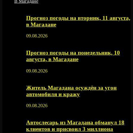
В Магадане
Прогноз погоды на вторник, 11 августа,
в Магадане
09.08.2026
Прогноз погоды на понедельник, 10
августа, в Магадане
09.08.2026
Житель Магадана осуждён за угон
автомобиля и кражу
09.08.2026
Автослесарь из Магадана обманул 18
клиентов и присвоил 3 миллиона