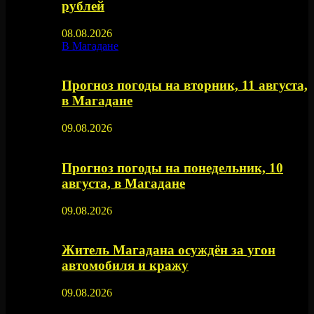
рублей
08.08.2026
В Магадане
Прогноз погоды на вторник, 11 августа,
в Магадане
09.08.2026
Прогноз погоды на понедельник, 10
августа, в Магадане
09.08.2026
Житель Магадана осуждён за угон
автомобиля и кражу
09.08.2026