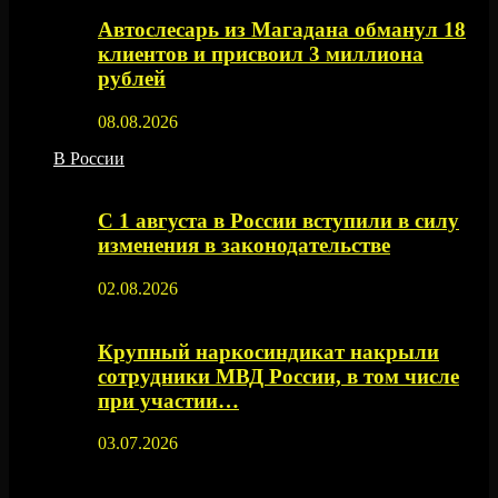
Автослесарь из Магадана обманул 18
клиентов и присвоил 3 миллиона
рублей
08.08.2026
В России
С 1 августа в России вступили в силу
изменения в законодательстве
02.08.2026
Крупный наркосиндикат накрыли
сотрудники МВД России, в том числе
при участии…
03.07.2026