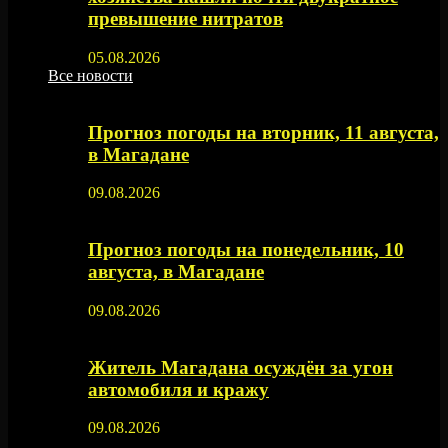
превышение нитратов
05.08.2026
Все новости
Прогноз погоды на вторник, 11 августа,
в Магадане
09.08.2026
Прогноз погоды на понедельник, 10
августа, в Магадане
09.08.2026
Житель Магадана осуждён за угон
автомобиля и кражу
09.08.2026