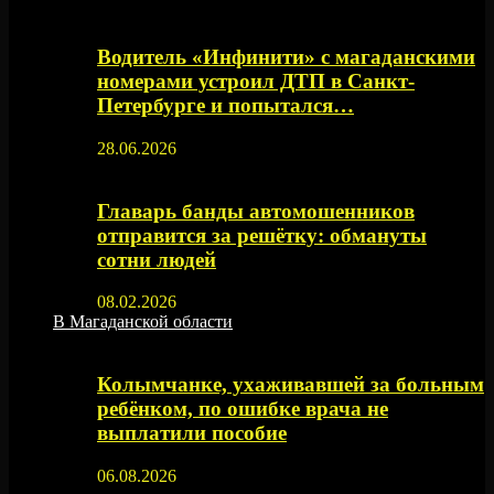
Водитель «Инфинити» с магаданскими
номерами устроил ДТП в Санкт-
Петербурге и попытался…
28.06.2026
Главарь банды автомошенников
отправится за решётку: обмануты
сотни людей
08.02.2026
В Магаданской области
Колымчанке, ухаживавшей за больным
ребёнком, по ошибке врача не
выплатили пособие
06.08.2026