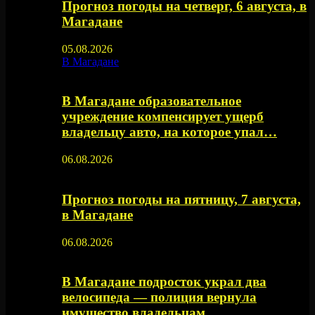
Прогноз погоды на четверг, 6 августа, в
Магадане
05.08.2026
В Магадане
В Магадане образовательное
учреждение компенсирует ущерб
владельцу авто, на которое упал…
06.08.2026
Прогноз погоды на пятницу, 7 августа,
в Магадане
06.08.2026
В Магадане подросток украл два
велосипеда — полиция вернула
имущество владельцам