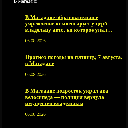
В Магадане
В Магадане образовательное
учреждение компенсирует ущерб
владельцу авто, на которое упал…
06.08.2026
Прогноз погоды на пятницу, 7 августа,
в Магадане
06.08.2026
В Магадане подросток украл два
велосипеда — полиция вернула
имущество владельцам
06.08.2026