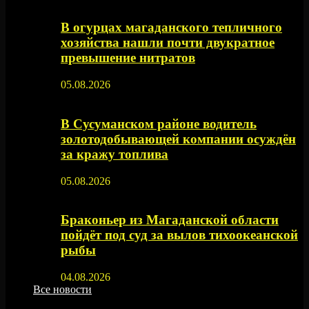
В огурцах магаданского тепличного
хозяйства нашли почти двукратное
превышение нитратов
05.08.2026
В Сусуманском районе водитель
золотодобывающей компании осуждён
за кражу топлива
05.08.2026
Браконьер из Магаданской области
пойдёт под суд за вылов тихоокеанской
рыбы
04.08.2026
Все новости