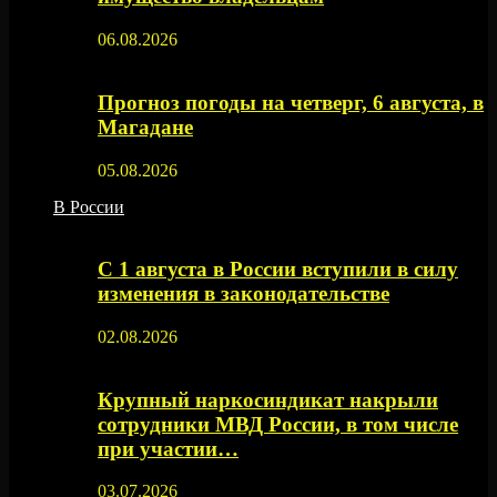
06.08.2026
Прогноз погоды на четверг, 6 августа, в
Магадане
05.08.2026
В России
С 1 августа в России вступили в силу
изменения в законодательстве
02.08.2026
Крупный наркосиндикат накрыли
сотрудники МВД России, в том числе
при участии…
03.07.2026