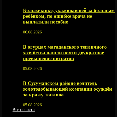
Колымчанке, ухаживавшей за больным
ребёнком, по ошибке врача не
выплатили пособие
06.08.2026
В огурцах магаданского тепличного
хозяйства нашли почти двукратное
превышение нитратов
05.08.2026
В Сусуманском районе водитель
золотодобывающей компании осуждён
за кражу топлива
05.08.2026
Все новости