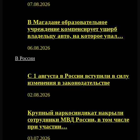
07.08.2026
В Магадане образовательное
учреждение компенсирует ущерб
владельцу авто, на которое упал…
06.08.2026
В России
С 1 августа в России вступили в силу
изменения в законодательстве
02.08.2026
Крупный наркосиндикат накрыли
сотрудники МВД России, в том числе
при участии…
03.07.2026