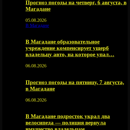
Прогноз погоды на четверг, 6 августа, в
Магадане
05.08.2026
В Магадане
В Магадане образовательное
учреждение компенсирует ущерб
владельцу авто, на которое упал…
06.08.2026
Прогноз погоды на пятницу, 7 августа,
в Магадане
06.08.2026
В Магадане подросток украл два
велосипеда — полиция вернула
имущество владельцам