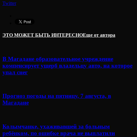
Twitter
ЭТО МОЖЕТ БЫТЬ ИНТЕРЕСНО
Еще от автора
В Магадане образовательное учреждение
компенсирует ущерб владельцу авто, на которое
упал снег
Прогноз погоды на пятницу, 7 августа, в
Магадане
Колымчанке, ухаживавшей за больным
ребёнком, по ошибке врача не выплатили