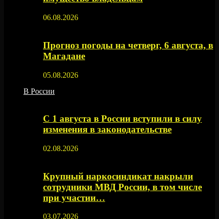
06.08.2026
Прогноз погоды на четверг, 6 августа, в
Магадане
05.08.2026
В России
С 1 августа в России вступили в силу
изменения в законодательстве
02.08.2026
Крупный наркосиндикат накрыли
сотрудники МВД России, в том числе
при участии…
03.07.2026