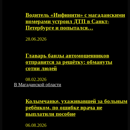
Водитель «Инфинити» с магаданскими
номерами устроил ДТП в Санкт-
Петербурге и попытался…
28.06.2026
Главарь банды автомошенников
отправится за решётку: обмануты
сотни людей
08.02.2026
В Магаданской области
Колымчанке, ухаживавшей за больным
ребёнком, по ошибке врача не
выплатили пособие
06.08.2026