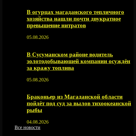
В огурцах магаданского тепличного
хозяйства нашли почти двукратное
превышение нитратов
05.08.2026
В Сусуманском районе водитель
золотодобывающей компании осуждён
за кражу топлива
05.08.2026
Браконьер из Магаданской области
пойдёт под суд за вылов тихоокеанской
рыбы
04.08.2026
Все новости