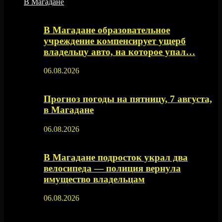
В Магадане
В Магадане образовательное
учреждение компенсирует ущерб
владельцу авто, на которое упал…
06.08.2026
Прогноз погоды на пятницу, 7 августа,
в Магадане
06.08.2026
В Магадане подросток украл два
велосипеда — полиция вернула
имущество владельцам
06.08.2026