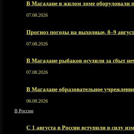
В Магадане в жилом доме оборудовали 
07.08.2026
Прогноз погоды на выходные, 8–9 август
07.08.2026
В Магадане рыбаков осудили за сбыт 
07.08.2026
В Магадане образовательное учреждение
06.08.2026
В России
С 1 августа в России вступили в силу из