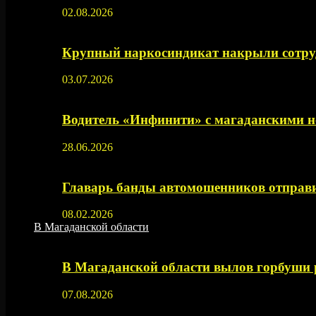
02.08.2026
Крупный наркосиндикат накрыли сотруд
03.07.2026
Водитель «Инфинити» с магаданскими н
28.06.2026
Главарь банды автомошенников отправи
08.02.2026
В Магаданской области
В Магаданской области вылов горбуши
07.08.2026