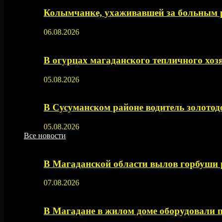
Колымчанке, ухаживавшей за больным р
06.08.2026
В огурцах магаданского тепличного хоз
05.08.2026
В Сусуманском районе водитель золото
05.08.2026
Все новости
В Магаданской области вылов горбуши
07.08.2026
В Магадане в жилом доме оборудовали 