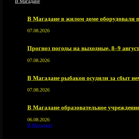
В Магадане
В Магадане в жилом доме оборудовали 
07.08.2026
Прогноз погоды на выходные, 8–9 август
07.08.2026
В Магадане рыбаков осудили за сбыт 
07.08.2026
В Магадане образовательное учреждение
06.08.2026
В Магадане