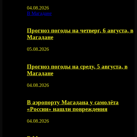
04.08.2026
В Магадане
Прогноз погоды на четверг, 6 августа, в
Магадане
05.08.2026
Прогноз погоды на среду, 5 августа, в
Магадане
04.08.2026
В аэропорту Магадана у самолёта
«России» нашли повреждения
04.08.2026