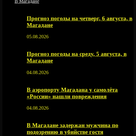
В Магадане
Прогноз погоды на четверг, 6 августа, в
Магадане
05.08.2026
Прогноз погоды на среду, 5 августа, в
Магадане
04.08.2026
В аэропорту Магадана у самолёта
«России» нашли повреждения
04.08.2026
В Магадане задержан мужчина по
подозрению в убийстве гостя