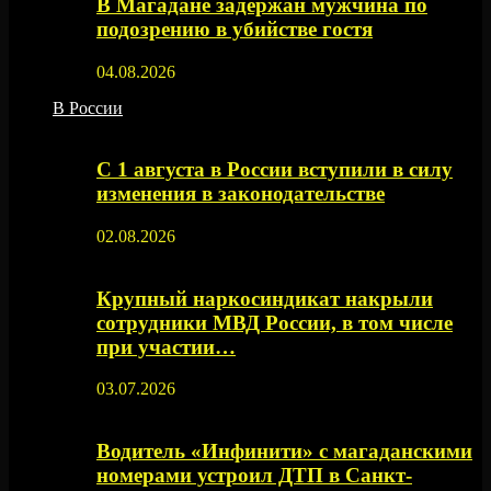
В Магадане задержан мужчина по
подозрению в убийстве гостя
04.08.2026
В России
С 1 августа в России вступили в силу
изменения в законодательстве
02.08.2026
Крупный наркосиндикат накрыли
сотрудники МВД России, в том числе
при участии…
03.07.2026
Водитель «Инфинити» с магаданскими
номерами устроил ДТП в Санкт-