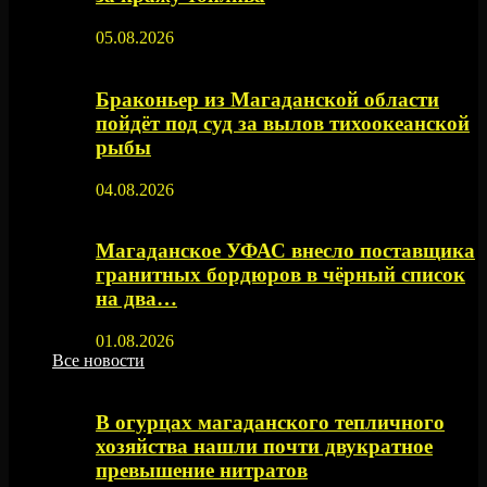
05.08.2026
Браконьер из Магаданской области
пойдёт под суд за вылов тихоокеанской
рыбы
04.08.2026
Магаданское УФАС внесло поставщика
гранитных бордюров в чёрный список
на два…
01.08.2026
Все новости
В огурцах магаданского тепличного
хозяйства нашли почти двукратное
превышение нитратов