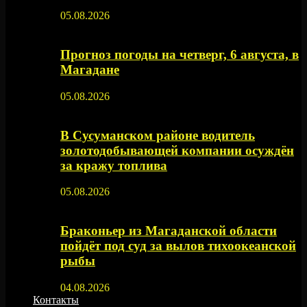
05.08.2026
Прогноз погоды на четверг, 6 августа, в
Магадане
05.08.2026
В Сусуманском районе водитель
золотодобывающей компании осуждён
за кражу топлива
05.08.2026
Браконьер из Магаданской области
пойдёт под суд за вылов тихоокеанской
рыбы
04.08.2026
Контакты