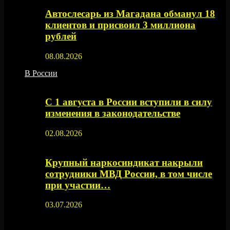
Автослесарь из Магадана обманул 18
клиентов и присвоил 3 миллиона
рублей
08.08.2026
В России
С 1 августа в России вступили в силу
изменения в законодательстве
02.08.2026
Крупный наркосиндикат накрыли
сотрудники МВД России, в том числе
при участии…
03.07.2026