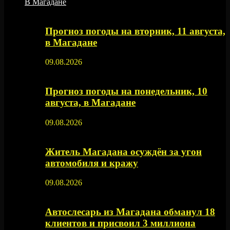
В Магадане
Прогноз погоды на вторник, 11 августа,
в Магадане
09.08.2026
Прогноз погоды на понедельник, 10
августа, в Магадане
09.08.2026
Житель Магадана осуждён за угон
автомобиля и кражу
09.08.2026
Автослесарь из Магадана обманул 18
клиентов и присвоил 3 миллиона