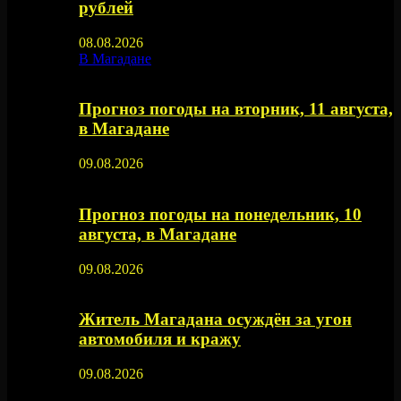
рублей
08.08.2026
В Магадане
Прогноз погоды на вторник, 11 августа,
в Магадане
09.08.2026
Прогноз погоды на понедельник, 10
августа, в Магадане
09.08.2026
Житель Магадана осуждён за угон
автомобиля и кражу
09.08.2026