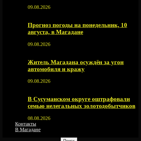
09.08.2026
Прогноз погоды на понедельник, 10
августа, в Магадане
09.08.2026
Житель Магадана осуждён за угон
автомобиля и кражу
09.08.2026
В Сусуманском округе оштрафовали
семью нелегальных золотодобытчиков
08.08.2026
Контакты
В Магадане