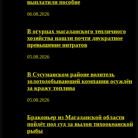
выплатили пособие
06.08.2026
В огурцах магаданского тепличного
хозяйства нашли почти двукратное
превышение нитратов
05.08.2026
В Сусуманском районе водитель
золотодобывающей компании осуждён
за кражу топлива
05.08.2026
Браконьер из Магаданской области
пойдёт под суд за вылов тихоокеанской
рыбы