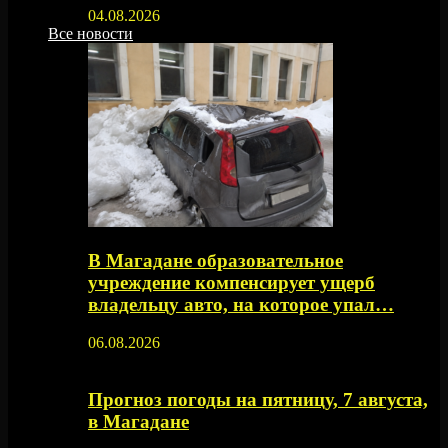
04.08.2026
Все новости
В Магадане образовательное
учреждение компенсирует ущерб
владельцу авто, на которое упал…
06.08.2026
Прогноз погоды на пятницу, 7 августа,
в Магадане