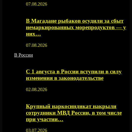
07.08.2026
В Магадане рыбаков осудили за сбыт
немаркированных морепродуктов — у
них…
07.08.2026
В России
С 1 августа в России вступили в силу
изменения в законодательстве
02.08.2026
Крупный наркосиндикат накрыли
сотрудники МВД России, в том числе
при участии…
03.07.2026