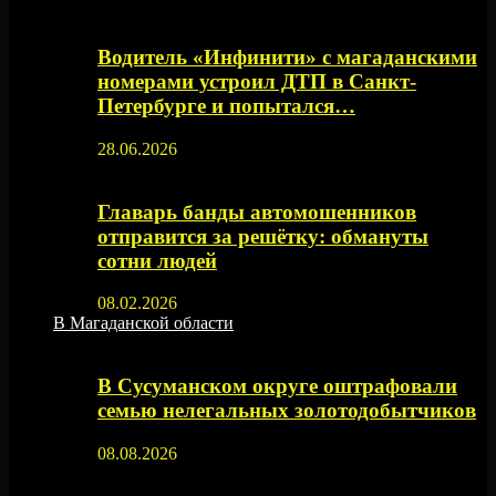
Водитель «Инфинити» с магаданскими
номерами устроил ДТП в Санкт-
Петербурге и попытался…
28.06.2026
Главарь банды автомошенников
отправится за решётку: обмануты
сотни людей
08.02.2026
В Магаданской области
В Сусуманском округе оштрафовали
семью нелегальных золотодобытчиков
08.08.2026