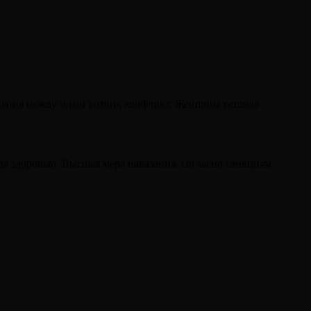
злияния между ними возник конфликт. Женщина решила
а здоровью. Высшая мера наказания, согласно санкциям