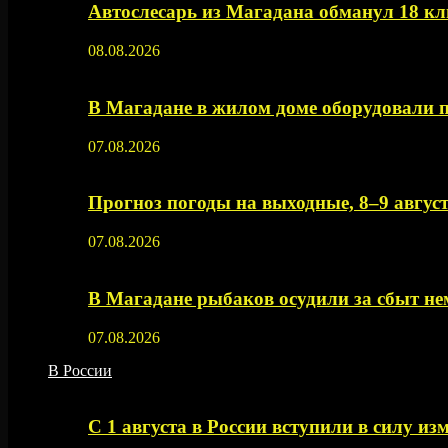
Автослесарь из Магадана обманул 18 кл
08.08.2026
В Магадане в жилом доме оборудовали 
07.08.2026
Прогноз погоды на выходные, 8–9 август
07.08.2026
В Магадане рыбаков осудили за сбыт 
07.08.2026
В России
С 1 августа в России вступили в силу из