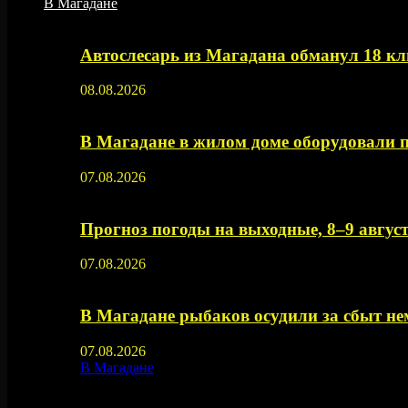
В Магадане
Автослесарь из Магадана обманул 18 кл
08.08.2026
В Магадане в жилом доме оборудовали 
07.08.2026
Прогноз погоды на выходные, 8–9 август
07.08.2026
В Магадане рыбаков осудили за сбыт 
07.08.2026
В Магадане