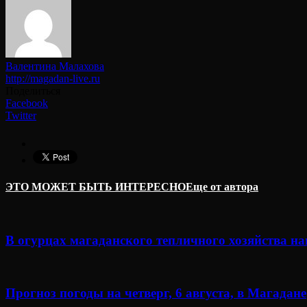
Валентина Малахова
http://magadan-live.ru
Поделиться
Facebook
Twitter
ЭТО МОЖЕТ БЫТЬ ИНТЕРЕСНО
Еще от автора
В огурцах магаданского тепличного хозяйства н
Прогноз погоды на четверг, 6 августа, в Магадане