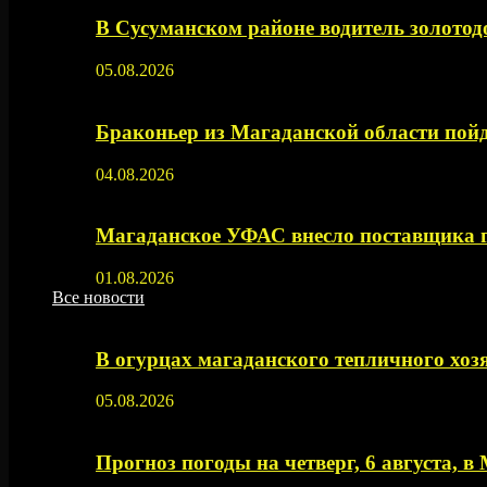
В Сусуманском районе водитель золото
05.08.2026
Браконьер из Магаданской области пойд
04.08.2026
Магаданское УФАС внесло поставщика 
01.08.2026
Все новости
В огурцах магаданского тепличного хоз
05.08.2026
Прогноз погоды на четверг, 6 августа, в