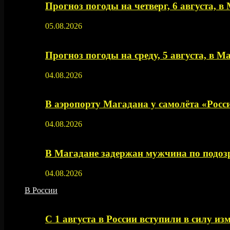
Прогноз погоды на четверг, 6 августа, в
05.08.2026
Прогноз погоды на среду, 5 августа, в М
04.08.2026
В аэропорту Магадана у самолёта «Рос
04.08.2026
В Магадане задержан мужчина по подозр
04.08.2026
В России
С 1 августа в России вступили в силу из