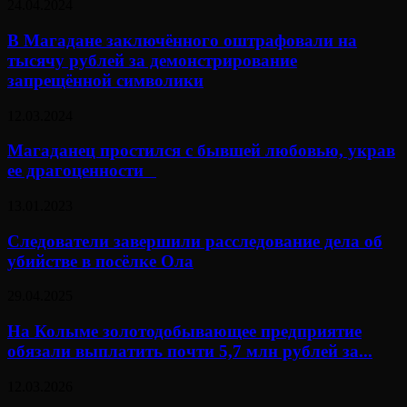
24.04.2024
В Магадане заключённого оштрафовали на
тысячу рублей за демонстрирование
запрещённой символики
12.03.2024
Магаданец простился с бывшей любовью, украв
ее драгоценности⠀
13.01.2023
Следователи завершили расследование дела об
убийстве в посёлке Ола
29.04.2025
На Колыме золотодобывающее предприятие
обязали выплатить почти 5,7 млн рублей за...
12.03.2026