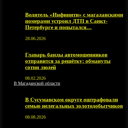
Водитель «Инфинити» с магаданскими
номерами устроил ДТП в Санкт-
Петербурге и попытался…
28.06.2026
Главарь банды автомошенников
отправится за решётку: обмануты
сотни людей
08.02.2026
В Магаданской области
В Сусуманском округе оштрафовали
семью нелегальных золотодобытчиков
08.08.2026