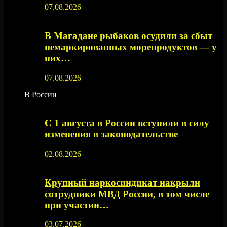
07.08.2026
В Магадане рыбаков осудили за сбыт
немаркированных морепродуктов — у
них…
07.08.2026
В России
С 1 августа в России вступили в силу
изменения в законодательстве
02.08.2026
Крупный наркосиндикат накрыли
сотрудники МВД России, в том числе
при участии…
03.07.2026