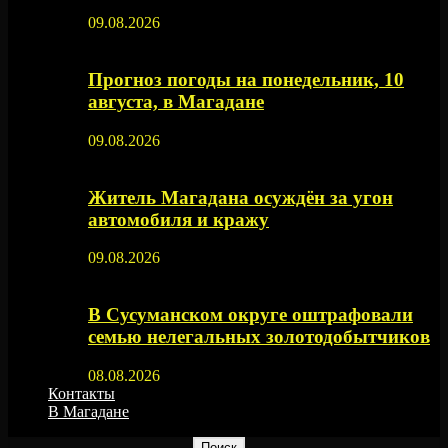
09.08.2026
Прогноз погоды на понедельник, 10
августа, в Магадане
09.08.2026
Житель Магадана осуждён за угон
автомобиля и кражу
09.08.2026
В Сусуманском округе оштрафовали
семью нелегальных золотодобытчиков
08.08.2026
Контакты
В Магадане