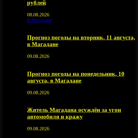
рублей
08.08.2026
В Магадане
Прогноз погоды на вторник, 11 августа,
в Магадане
09.08.2026
Прогноз погоды на понедельник, 10
августа, в Магадане
09.08.2026
Житель Магадана осуждён за угон
автомобиля и кражу
09.08.2026