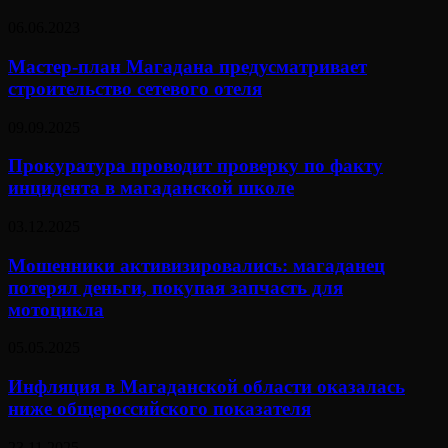
06.06.2023
Мастер-план Магадана предусматривает
строительство сетевого отеля
09.09.2025
Прокуратура проводит проверку по факту
инцидента в магаданской школе
03.12.2025
Мошенники активизировались: магаданец
потерял деньги, покупая запчасть для
мотоцикла
05.05.2025
Инфляция в Магаданской области оказалась
ниже общероссийского показателя
23.11.2025