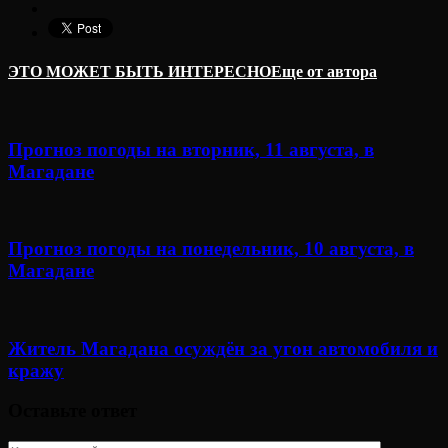
ЭТО МОЖЕТ БЫТЬ ИНТЕРЕСНО
Еще от автора
Прогноз погоды на вторник, 11 августа, в
Магадане
Прогноз погоды на понедельник, 10 августа, в
Магадане
Житель Магадана осуждён за угон автомобиля и
кражу
Оставьте ответ