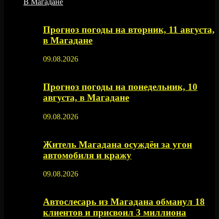
В Магадане
Прогноз погоды на вторник, 11 августа,
в Магадане
09.08.2026
Прогноз погоды на понедельник, 10
августа, в Магадане
09.08.2026
Житель Магадана осуждён за угон
автомобиля и кражу
09.08.2026
Автослесарь из Магадана обманул 18
клиентов и присвоил 3 миллиона