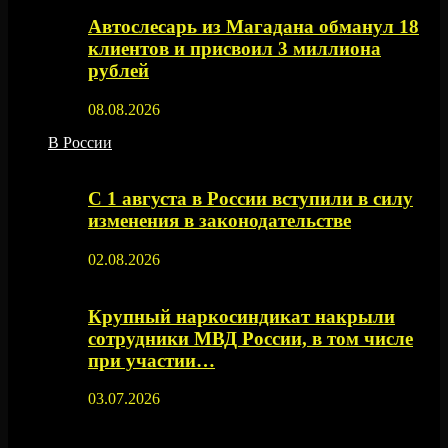
Автослесарь из Магадана обманул 18
клиентов и присвоил 3 миллиона
рублей
08.08.2026
В России
С 1 августа в России вступили в силу
изменения в законодательстве
02.08.2026
Крупный наркосиндикат накрыли
сотрудники МВД России, в том числе
при участии…
03.07.2026