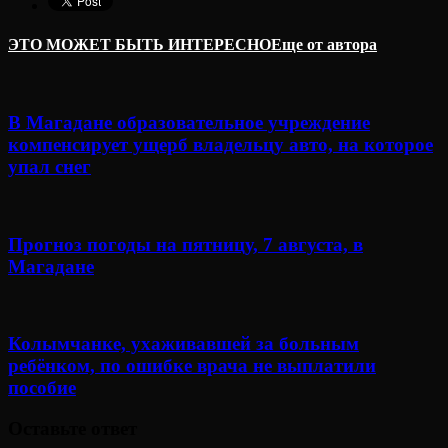
ЭТО МОЖЕТ БЫТЬ ИНТЕРЕСНО
Еще от автора
В Магадане образовательное учреждение
компенсирует ущерб владельцу авто, на которое
упал снег
Прогноз погоды на пятницу, 7 августа, в
Магадане
Колымчанке, ухаживавшей за больным
ребёнком, по ошибке врача не выплатили
пособие
Оставьте ответ