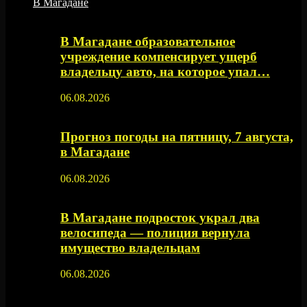
В Магадане
В Магадане образовательное
учреждение компенсирует ущерб
владельцу авто, на которое упал…
06.08.2026
Прогноз погоды на пятницу, 7 августа,
в Магадане
06.08.2026
В Магадане подросток украл два
велосипеда — полиция вернула
имущество владельцам
06.08.2026