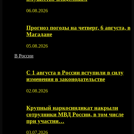
06.08.2026
Прогноз погоды на четверг, 6 августа, в
Магадане
05.08.2026
В России
С 1 августа в России вступили в силу
изменения в законодательстве
02.08.2026
Крупный наркосиндикат накрыли
сотрудники МВД России, в том числе
при участии…
03.07.2026