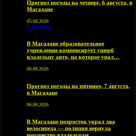
Прогноз погоды на четверг, 6 августа, в
Магадане
05.08.2026
В Магадане
В Магадане образовательное
учреждение компенсирует ущерб
владельцу авто, на которое упал…
06.08.2026
Прогноз погоды на пятницу, 7 августа,
в Магадане
06.08.2026
В Магадане подросток украл два
велосипеда — полиция вернула
имущество владельцам