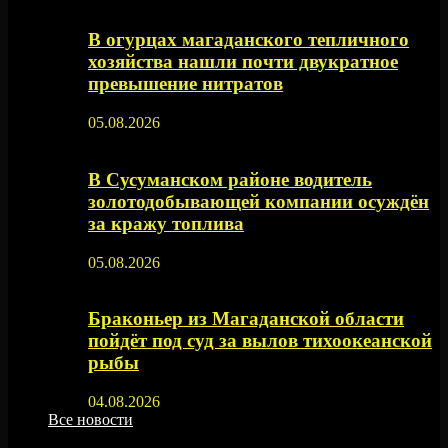
В огурцах магаданского тепличного
хозяйства нашли почти двукратное
превышение нитратов
05.08.2026
В Сусуманском районе водитель
золотодобывающей компании осуждён
за кражу топлива
05.08.2026
Браконьер из Магаданской области
пойдёт под суд за вылов тихоокеанской
рыбы
04.08.2026
Все новости