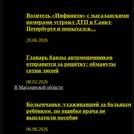
Водитель «Инфинити» с магаданскими
номерами устроил ДТП в Санкт-
Петербурге и попытался…
28.06.2026
Главарь банды автомошенников
отправится за решётку: обмануты
сотни людей
08.02.2026
В Магаданской области
Колымчанке, ухаживавшей за больным
ребёнком, по ошибке врача не
выплатили пособие
06.08.2026