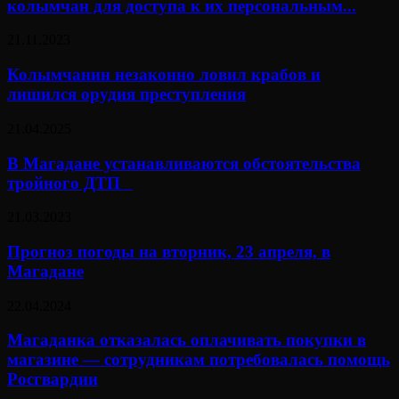
колымчан для доступа к их персональным...
21.11.2023
Колымчанин незаконно ловил крабов и
лишился орудия преступления
21.04.2025
В Магадане устанавливаются обстоятельства
тройного ДТП⠀
21.03.2023
Прогноз погоды на вторник, 23 апреля, в
Магадане
22.04.2024
Магаданка отказалась оплачивать покупки в
магазине — сотрудникам потребовалась помощь
Росгвардии