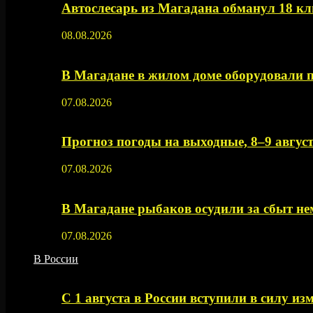
Автослесарь из Магадана обманул 18 кл
08.08.2026
В Магадане в жилом доме оборудовали 
07.08.2026
Прогноз погоды на выходные, 8–9 август
07.08.2026
В Магадане рыбаков осудили за сбыт 
07.08.2026
В России
С 1 августа в России вступили в силу из