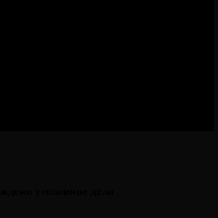
ждено уголовное дело