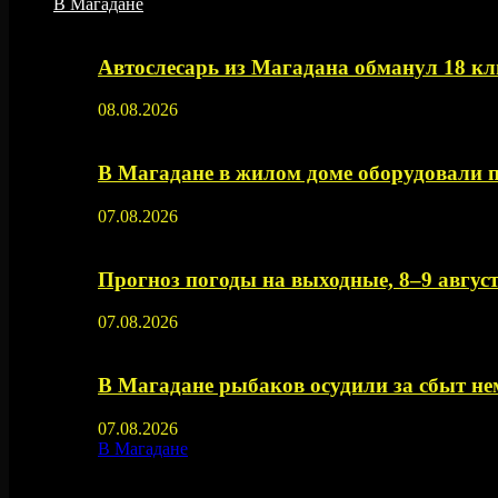
В Магадане
Автослесарь из Магадана обманул 18 кл
08.08.2026
В Магадане в жилом доме оборудовали 
07.08.2026
Прогноз погоды на выходные, 8–9 август
07.08.2026
В Магадане рыбаков осудили за сбыт 
07.08.2026
В Магадане