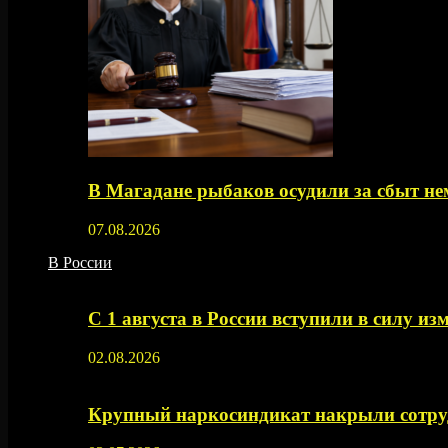
В Магадане рыбаков осудили за сбыт 
07.08.2026
В России
С 1 августа в России вступили в силу из
02.08.2026
Крупный наркосиндикат накрыли сотруд