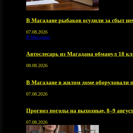
В Магадане рыбаков осудили за сбыт 
07.08.2026
В Магадане
Автослесарь из Магадана обманул 18 кл
08.08.2026
В Магадане в жилом доме оборудовали 
07.08.2026
Прогноз погоды на выходные, 8–9 август
07.08.2026