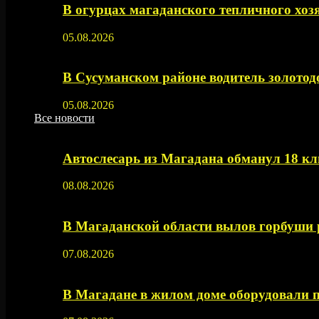
В огурцах магаданского тепличного хоз
05.08.2026
В Сусуманском районе водитель золото
05.08.2026
Все новости
Автослесарь из Магадана обманул 18 кл
08.08.2026
В Магаданской области вылов горбуши
07.08.2026
В Магадане в жилом доме оборудовали 