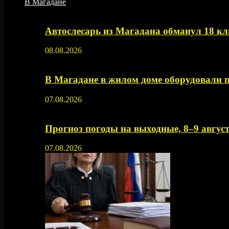
В Магадане
Автослесарь из Магадана обманул 18 кл
08.08.2026
В Магадане в жилом доме оборудовали 
07.08.2026
Прогноз погоды на выходные, 8–9 август
07.08.2026