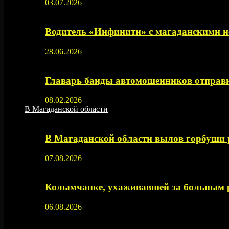
03.07.2026
Водитель «Инфинити» с магаданскими н
28.06.2026
Главарь банды автомошенников отправи
08.02.2026
В Магаданской области
В Магаданской области вылов горбуши
07.08.2026
Колымчанке, ухаживавшей за больным р
06.08.2026