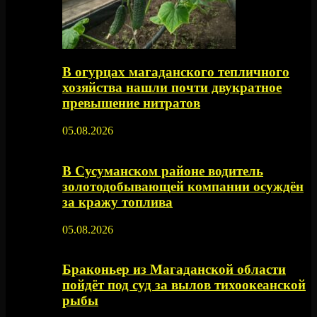
В огурцах магаданского тепличного
хозяйства нашли почти двукратное
превышение нитратов
05.08.2026
В Сусуманском районе водитель
золотодобывающей компании осуждён
за кражу топлива
05.08.2026
Браконьер из Магаданской области
пойдёт под суд за вылов тихоокеанской
рыбы