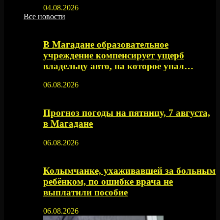
04.08.2026
Все новости
В Магадане образовательное
учреждение компенсирует ущерб
владельцу авто, на которое упал…
06.08.2026
Прогноз погоды на пятницу, 7 августа,
в Магадане
06.08.2026
Колымчанке, ухаживавшей за больным
ребёнком, по ошибке врача не
выплатили пособие
06.08.2026