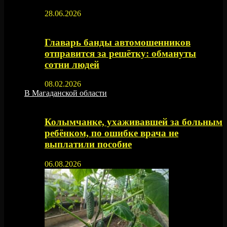
28.06.2026
Главарь банды автомошенников
отправится за решётку: обмануты
сотни людей
08.02.2026
В Магаданской области
Колымчанке, ухаживавшей за больным
ребёнком, по ошибке врача не
выплатили пособие
06.08.2026