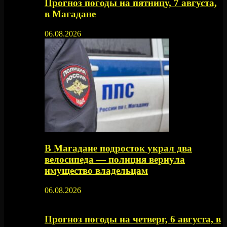
Прогноз погоды на пятницу, 7 августа,
в Магадане
06.08.2026
В Магадане подросток украл два
велосипеда — полиция вернула
имущество владельцам
06.08.2026
Прогноз погоды на четверг, 6 августа, в