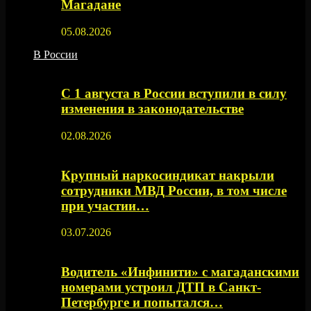
Магадане
05.08.2026
В России
С 1 августа в России вступили в силу
изменения в законодательстве
02.08.2026
Крупный наркосиндикат накрыли
сотрудники МВД России, в том числе
при участии…
03.07.2026
Водитель «Инфинити» с магаданскими
номерами устроил ДТП в Санкт-
Петербурге и попытался…