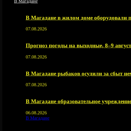
В Магадане
В Магадане в жилом доме оборудовали 
07.08.2026
Прогноз погоды на выходные, 8–9 август
07.08.2026
В Магадане рыбаков осудили за сбыт 
07.08.2026
В Магадане образовательное учреждение
06.08.2026
В Магадане