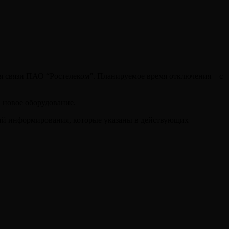
ия связи ПАО “Ростелеком”. Планируемое время отключения – с
 новое оборудование.
вий информирования, которые указаны в действующих