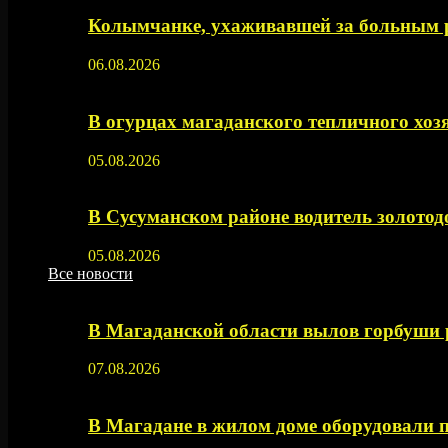
Колымчанке, ухаживавшей за больным р
06.08.2026
В огурцах магаданского тепличного хоз
05.08.2026
В Сусуманском районе водитель золото
05.08.2026
Все новости
В Магаданской области вылов горбуши
07.08.2026
В Магадане в жилом доме оборудовали 