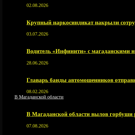
02.08.2026
Крупный наркосиндикат накрыли сотруд
03.07.2026
Водитель «Инфинити» с магаданскими н
28.06.2026
Главарь банды автомошенников отправи
08.02.2026
В Магаданской области
В Магаданской области вылов горбуши
07.08.2026