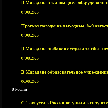
В Магадане в жилом доме оборудовали 
07.08.2026
Прогноз погоды на выходные, 8–9 август
07.08.2026
В Магадане рыбаков осудили за сбыт 
07.08.2026
В Магадане образовательное учреждение
06.08.2026
В России
С 1 августа в России вступили в силу из