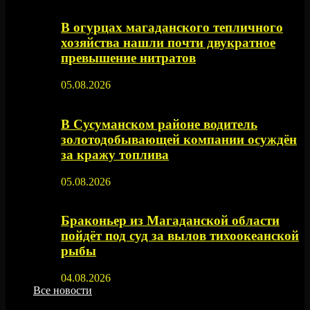
В огурцах магаданского тепличного
хозяйства нашли почти двукратное
превышение нитратов
05.08.2026
В Сусуманском районе водитель
золотодобывающей компании осуждён
за кражу топлива
05.08.2026
Браконьер из Магаданской области
пойдёт под суд за вылов тихоокеанской
рыбы
04.08.2026
Все новости