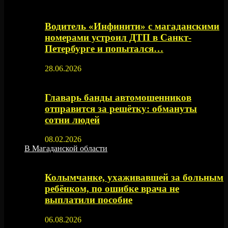
Водитель «Инфинити» с магаданскими
номерами устроил ДТП в Санкт-
Петербурге и попытался…
28.06.2026
Главарь банды автомошенников
отправится за решётку: обмануты
сотни людей
08.02.2026
В Магаданской области
Колымчанке, ухаживавшей за больным
ребёнком, по ошибке врача не
выплатили пособие
06.08.2026