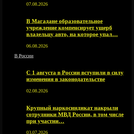
07.08.2026
В Магадане образовательное
учреждение компенсирует ущерб
владельцу авто, на которое упал…
06.08.2026
В России
С 1 августа в России вступили в силу
изменения в законодательстве
02.08.2026
Крупный наркосиндикат накрыли
сотрудники МВД России, в том числе
при участии…
03.07.2026