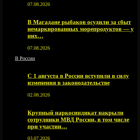
07.08.2026
В Магадане рыбаков осудили за сбыт
немаркированных морепродуктов — у
них…
07.08.2026
В России
С 1 августа в России вступили в силу
изменения в законодательстве
02.08.2026
Крупный наркосиндикат накрыли
сотрудники МВД России, в том числе
при участии…
03.07.2026