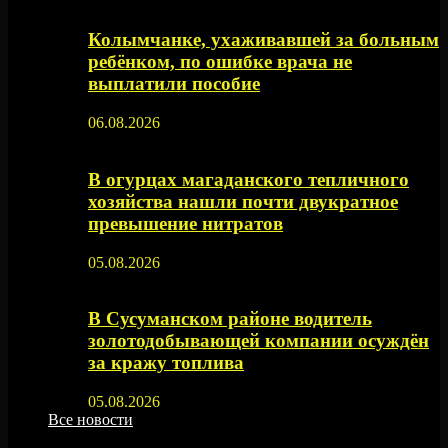
Колымчанке, ухаживавшей за больным
ребёнком, по ошибке врача не
выплатили пособие
06.08.2026
В огурцах магаданского тепличного
хозяйства нашли почти двукратное
превышение нитратов
05.08.2026
В Сусуманском районе водитель
золотодобывающей компании осуждён
за кражу топлива
05.08.2026
Все новости