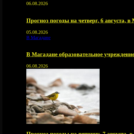
06.08.2026
Прогноз погоды на четверг, 6 августа, в
05.08.2026
В Магадане
В Магадане образовательное учреждение
06.08.2026
Прогноз погоды на пятницу, 7 августа, 