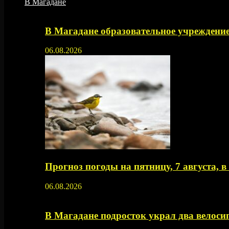
В Магадане
В Магадане образовательное учреждение
06.08.2026
Прогноз погоды на пятницу, 7 августа, 
06.08.2026
В Магадане подросток украл два велос