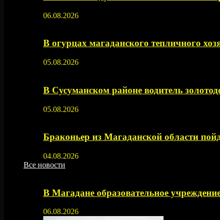
06.08.2026
В огурцах магаданского тепличного хоз
05.08.2026
В Сусуманском районе водитель золото
05.08.2026
Браконьер из Магаданской области пойд
04.08.2026
Все новости
В Магадане образовательное учреждение
06.08.2026