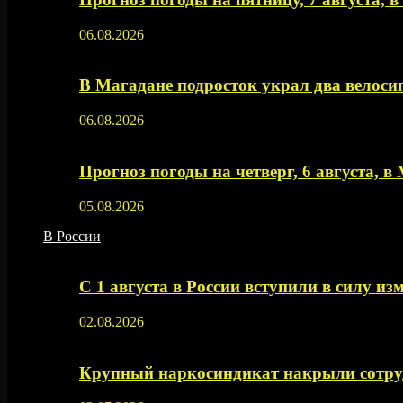
06.08.2026
В Магадане подросток украл два велос
06.08.2026
Прогноз погоды на четверг, 6 августа, в
05.08.2026
В России
С 1 августа в России вступили в силу из
02.08.2026
Крупный наркосиндикат накрыли сотруд