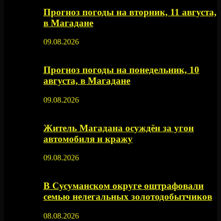
Прогноз погоды на вторник, 11 августа,
в Магадане
09.08.2026
Прогноз погоды на понедельник, 10
августа, в Магадане
09.08.2026
Житель Магадана осуждён за угон
автомобиля и кражу
09.08.2026
В Сусуманском округе оштрафовали
семью нелегальных золотодобытчиков
08.08.2026