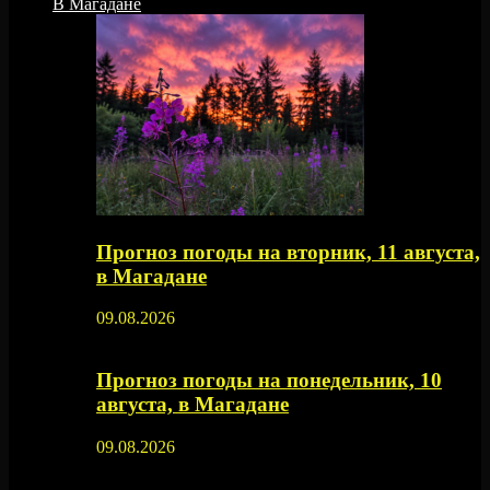
В Магадане
Прогноз погоды на вторник, 11 августа,
в Магадане
09.08.2026
Прогноз погоды на понедельник, 10
августа, в Магадане
09.08.2026