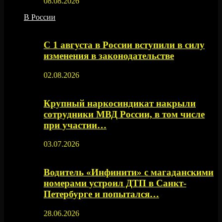
08.08.2026
В России
С 1 августа в России вступили в силу
изменения в законодательстве
02.08.2026
Крупный наркосиндикат накрыли
сотрудники МВД России, в том числе
при участии…
03.07.2026
Водитель «Инфинити» с магаданскими
номерами устроил ДТП в Санкт-
Петербурге и попытался…
28.06.2026