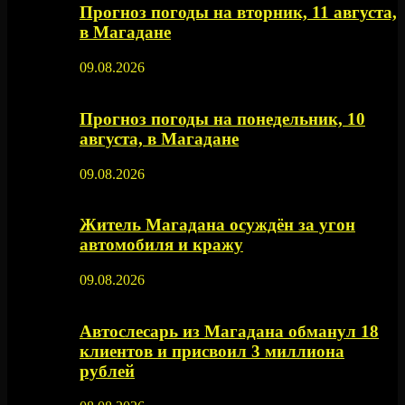
Прогноз погоды на вторник, 11 августа,
в Магадане
09.08.2026
Прогноз погоды на понедельник, 10
августа, в Магадане
09.08.2026
Житель Магадана осуждён за угон
автомобиля и кражу
09.08.2026
Автослесарь из Магадана обманул 18
клиентов и присвоил 3 миллиона
рублей