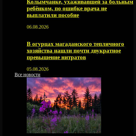
Колымчанке, ухаживавшей за больным
ребёнком, по ошибке врача не
выплатили пособие
06.08.2026
В огурцах магаданского тепличного
хозяйства нашли почти двукратное
превышение нитратов
05.08.2026
Все новости