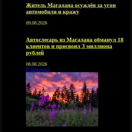
Житель Магадана осуждён за угон
автомобиля и кражу
09.08.2026
Автослесарь из Магадана обманул 18
клиентов и присвоил 3 миллиона
рублей
08.08.2026
В Магадане