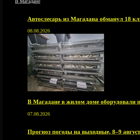
В Магадане
Автослесарь из Магадана обманул 18 кл
08.08.2026
В Магадане в жилом доме оборудовали 
07.08.2026
Прогноз погоды на выходные, 8–9 август