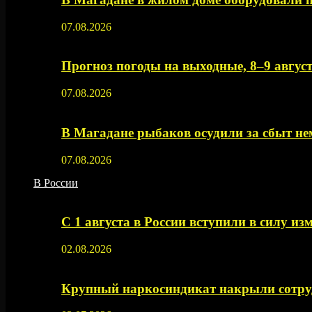
07.08.2026
Прогноз погоды на выходные, 8–9 август
07.08.2026
В Магадане рыбаков осудили за сбыт 
07.08.2026
В России
С 1 августа в России вступили в силу из
02.08.2026
Крупный наркосиндикат накрыли сотруд