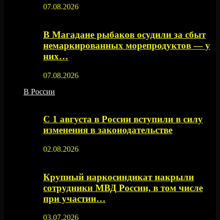
07.08.2026
В Магадане рыбаков осудили за сбыт
немаркированных морепродуктов — у
них…
07.08.2026
В России
С 1 августа в России вступили в силу
изменения в законодательстве
02.08.2026
Крупный наркосиндикат накрыли
сотрудники МВД России, в том числе
при участии…
03.07.2026