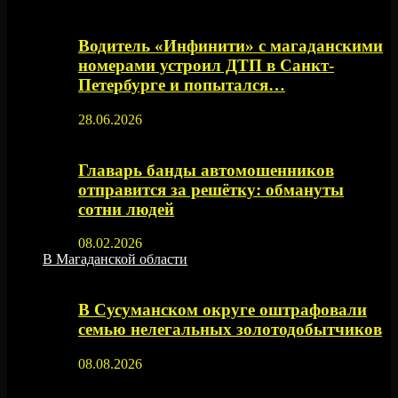
Водитель «Инфинити» с магаданскими
номерами устроил ДТП в Санкт-
Петербурге и попытался…
28.06.2026
Главарь банды автомошенников
отправится за решётку: обмануты
сотни людей
08.02.2026
В Магаданской области
В Сусуманском округе оштрафовали
семью нелегальных золотодобытчиков
08.08.2026