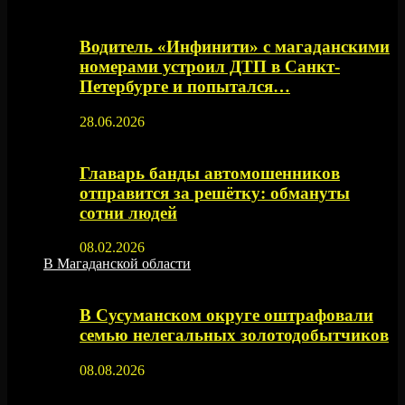
Водитель «Инфинити» с магаданскими
номерами устроил ДТП в Санкт-
Петербурге и попытался…
28.06.2026
Главарь банды автомошенников
отправится за решётку: обмануты
сотни людей
08.02.2026
В Магаданской области
В Сусуманском округе оштрафовали
семью нелегальных золотодобытчиков
08.08.2026