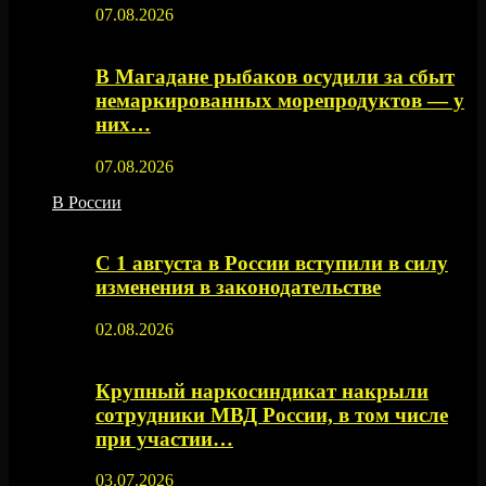
07.08.2026
В Магадане рыбаков осудили за сбыт
немаркированных морепродуктов — у
них…
07.08.2026
В России
С 1 августа в России вступили в силу
изменения в законодательстве
02.08.2026
Крупный наркосиндикат накрыли
сотрудники МВД России, в том числе
при участии…
03.07.2026