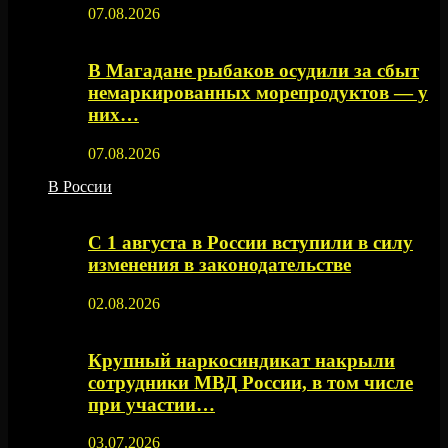
07.08.2026
В Магадане рыбаков осудили за сбыт
немаркированных морепродуктов — у
них…
07.08.2026
В России
С 1 августа в России вступили в силу
изменения в законодательстве
02.08.2026
Крупный наркосиндикат накрыли
сотрудники МВД России, в том числе
при участии…
03.07.2026