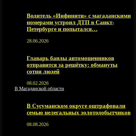
Водитель «Инфинити» с магаданскими
номерами устроил ДТП в Санкт-
Петербурге и попытался…
28.06.2026
Главарь банды автомошенников
отправится за решётку: обмануты
сотни людей
08.02.2026
В Магаданской области
В Сусуманском округе оштрафовали
семью нелегальных золотодобытчиков
08.08.2026