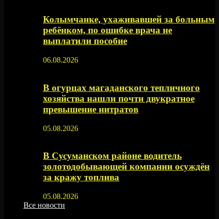
Колымчанке, ухаживавшей за больным
ребёнком, по ошибке врача не
выплатили пособие
06.08.2026
В огурцах магаданского тепличного
хозяйства нашли почти двукратное
превышение нитратов
05.08.2026
В Сусуманском районе водитель
золотодобывающей компании осуждён
за кражу топлива
05.08.2026
Все новости