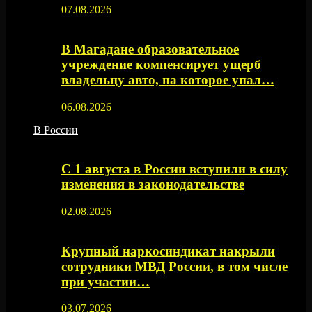
07.08.2026
В Магадане образовательное
учреждение компенсирует ущерб
владельцу авто, на которое упал…
06.08.2026
В России
С 1 августа в России вступили в силу
изменения в законодательстве
02.08.2026
Крупный наркосиндикат накрыли
сотрудники МВД России, в том числе
при участии…
03.07.2026