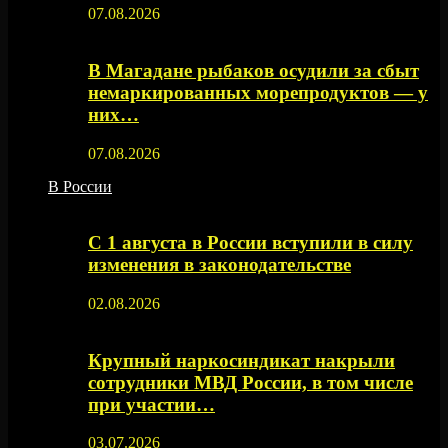
07.08.2026
В Магадане рыбаков осудили за сбыт
немаркированных морепродуктов — у
них…
07.08.2026
В России
С 1 августа в России вступили в силу
изменения в законодательстве
02.08.2026
Крупный наркосиндикат накрыли
сотрудники МВД России, в том числе
при участии…
03.07.2026