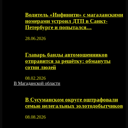
Водитель «Инфинити» с магаданскими
номерами устроил ДТП в Санкт-
Петербурге и попытался…
28.06.2026
Главарь банды автомошенников
отправится за решётку: обмануты
сотни людей
08.02.2026
В Магаданской области
В Сусуманском округе оштрафовали
семью нелегальных золотодобытчиков
08.08.2026