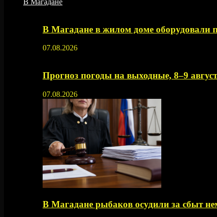
В Магадане
В Магадане в жилом доме оборудовали 
07.08.2026
Прогноз погоды на выходные, 8–9 август
07.08.2026
В Магадане рыбаков осудили за сбыт 