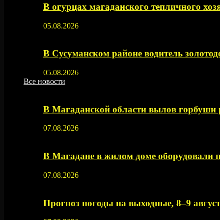
В огурцах магаданского тепличного хоз
05.08.2026
В Сусуманском районе водитель золото
05.08.2026
Все новости
В Магаданской области вылов горбуши
07.08.2026
В Магадане в жилом доме оборудовали 
07.08.2026
Прогноз погоды на выходные, 8–9 август