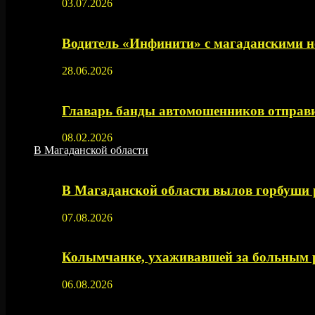
03.07.2026
Водитель «Инфинити» с магаданскими н
28.06.2026
Главарь банды автомошенников отправи
08.02.2026
В Магаданской области
В Магаданской области вылов горбуши
07.08.2026
Колымчанке, ухаживавшей за больным р
06.08.2026