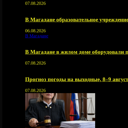
07.08.2026
В Магадане образовательное учреждение
06.08.2026
В Магадане
В Магадане в жилом доме оборудовали 
07.08.2026
Прогноз погоды на выходные, 8–9 август
07.08.2026