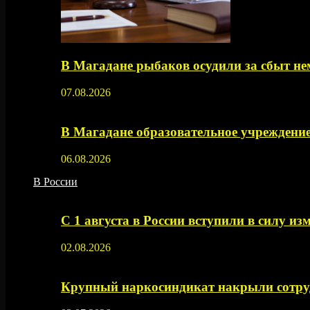
В Магадане рыбаков осудили за сбыт 
07.08.2026
В Магадане образовательное учреждение
06.08.2026
В России
С 1 августа в России вступили в силу из
02.08.2026
Крупный наркосиндикат накрыли сотруд