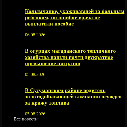
Колымчанке, ухаживавшей за больным
ребёнком, по ошибке врача не
выплатили пособие
06.08.2026
В огурцах магаданского тепличного
хозяйства нашли почти двукратное
превышение нитратов
05.08.2026
В Сусуманском районе водитель
золотодобывающей компании осуждён
за кражу топлива
05.08.2026
Все новости