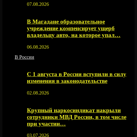
07.08.2026
В Магадане образовательное
учреждение компенсирует ущерб
владельцу авто, на которое упал…
06.08.2026
В России
С 1 августа в России вступили в силу
изменения в законодательстве
02.08.2026
Крупный наркосиндикат накрыли
сотрудники МВД России, в том числе
при участии…
03.07.2026