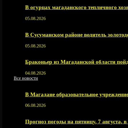
В огурцах магаданского тепличного хоз
05.08.2026
В Сусуманском районе водитель золото
05.08.2026
Браконьер из Магаданской области пойд
04.08.2026
Все новости
В Магадане образовательное учреждение
06.08.2026
Прогноз погоды на пятницу, 7 августа, 