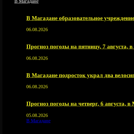
В Магадане
В Магадане образовательное учреждение
06.08.2026
Прогноз погоды на пятницу, 7 августа, 
06.08.2026
В Магадане подросток украл два велос
06.08.2026
Прогноз погоды на четверг, 6 августа, в
05.08.2026
В Магадане