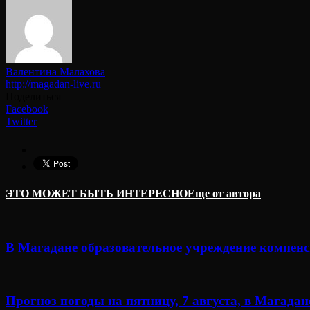
Валентина Малахова
http://magadan-live.ru
Поделиться
Facebook
Twitter
ЭТО МОЖЕТ БЫТЬ ИНТЕРЕСНО
Еще от автора
В Магадане образовательное учреждение компенси
Прогноз погоды на пятницу, 7 августа, в Магадан