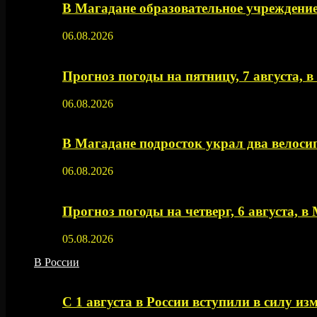
В Магадане образовательное учреждение
06.08.2026
Прогноз погоды на пятницу, 7 августа, 
06.08.2026
В Магадане подросток украл два велос
06.08.2026
Прогноз погоды на четверг, 6 августа, в
05.08.2026
В России
С 1 августа в России вступили в силу из