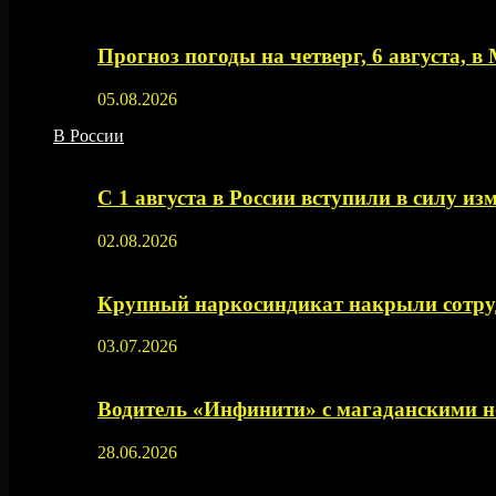
Прогноз погоды на четверг, 6 августа, в
05.08.2026
В России
С 1 августа в России вступили в силу из
02.08.2026
Крупный наркосиндикат накрыли сотруд
03.07.2026
Водитель «Инфинити» с магаданскими н
28.06.2026