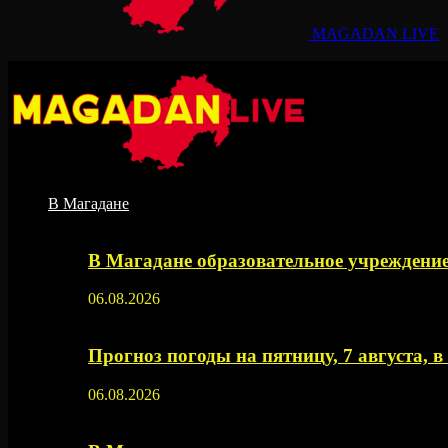
MAGADAN LIVE
В Магадане
В Магадане образовательное учреждение
06.08.2026
Прогноз погоды на пятницу, 7 августа, 
06.08.2026