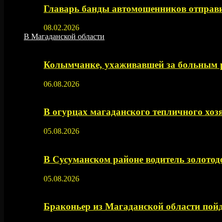
Главарь банды автомошенников отправи
08.02.2026
В Магаданской области
Колымчанке, ухаживавшей за больным р
06.08.2026
В огурцах магаданского тепличного хоз
05.08.2026
В Сусуманском районе водитель золото
05.08.2026
Браконьер из Магаданской области пойд