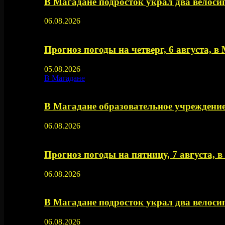
В Магадане подросток украл два велос
06.08.2026
Прогноз погоды на четверг, 6 августа, в
05.08.2026
В Магадане
В Магадане образовательное учреждение
06.08.2026
Прогноз погоды на пятницу, 7 августа, 
06.08.2026
В Магадане подросток украл два велос
06.08.2026