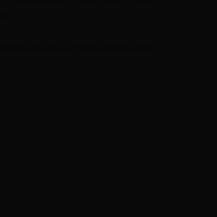
ота.
ко приговор пока не вступил в законную силу.