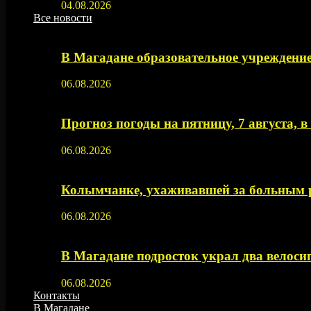
04.08.2026
Все новости
В Магадане образовательное учреждение
06.08.2026
Прогноз погоды на пятницу, 7 августа, 
06.08.2026
Колымчанке, ухаживавшей за больным р
06.08.2026
В Магадане подросток украл два велос
06.08.2026
Контакты
В Магадане