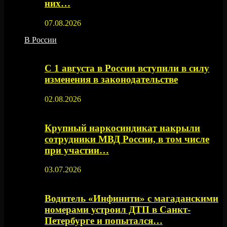
них…
07.08.2026
В России
С 1 августа в России вступили в силу
изменения в законодательстве
02.08.2026
Крупный наркосиндикат накрыли
сотрудники МВД России, в том числе
при участии…
03.07.2026
Водитель «Инфинити» с магаданскими
номерами устроил ДТП в Санкт-
Петербурге и попытался…