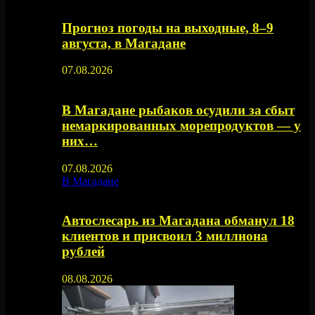
Прогноз погоды на выходные, 8–9
августа, в Магадане
07.08.2026
В Магадане рыбаков осудили за сбыт
немаркированных морепродуктов — у
них…
07.08.2026
В Магадане
Автослесарь из Магадана обманул 18
клиентов и присвоил 3 миллиона
рублей
08.08.2026