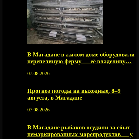
В Магадане в жилом доме оборудовали
перепелиную ферму — её владелицу…
07.08.2026
Прогноз погоды на выходные, 8–9
августа, в Магадане
07.08.2026
В Магадане рыбаков осудили за сбыт
немаркированных морепродуктов — у