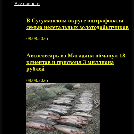
Все новости
В Сусуманском округе оштрафовали
семью нелегальных золотодобытчиков
08.08.2026
Автослесарь из Магадана обманул 18
клиентов и присвоил 3 миллиона
рублей
08.08.2026