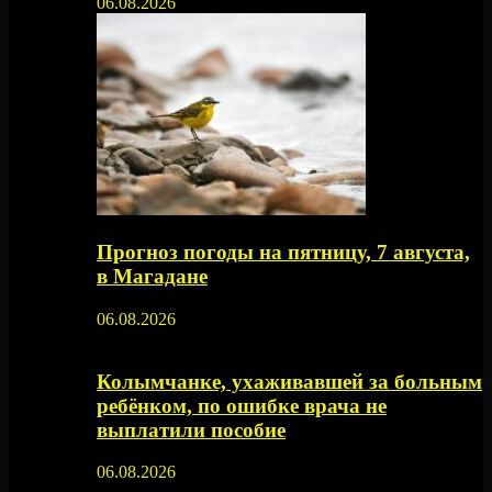
06.08.2026
Прогноз погоды на пятницу, 7 августа,
в Магадане
06.08.2026
Колымчанке, ухаживавшей за больным
ребёнком, по ошибке врача не
выплатили пособие
06.08.2026