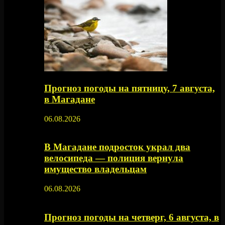
Прогноз погоды на пятницу, 7 августа,
в Магадане
06.08.2026
В Магадане подросток украл два
велосипеда — полиция вернула
имущество владельцам
06.08.2026
Прогноз погоды на четверг, 6 августа, в