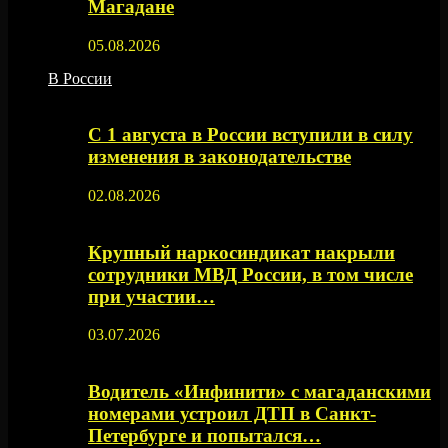
Магадане
05.08.2026
В России
С 1 августа в России вступили в силу
изменения в законодательстве
02.08.2026
Крупный наркосиндикат накрыли
сотрудники МВД России, в том числе
при участии…
03.07.2026
Водитель «Инфинити» с магаданскими
номерами устроил ДТП в Санкт-
Петербурге и попытался…