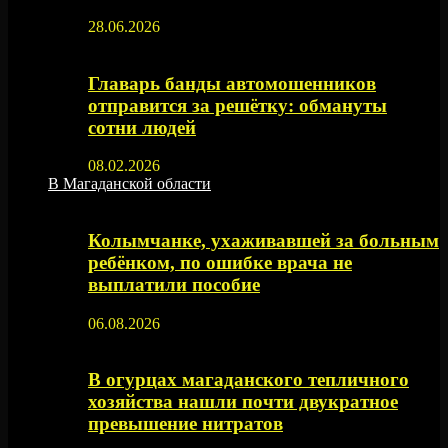
28.06.2026
Главарь банды автомошенников
отправится за решётку: обмануты
сотни людей
08.02.2026
В Магаданской области
Колымчанке, ухаживавшей за больным
ребёнком, по ошибке врача не
выплатили пособие
06.08.2026
В огурцах магаданского тепличного
хозяйства нашли почти двукратное
превышение нитратов