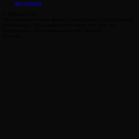
Все новости
© Magadan Live
Мы используем cookie-файлы для наилучшего представления
нашего сайта. Продолжая использовать этот сайт, вы
соглашаетесь с использованием cookie-файлов.
Принять