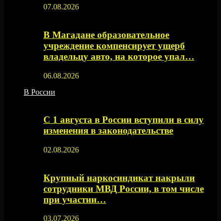
07.08.2026
В Магадане образовательное
учреждение компенсирует ущерб
владельцу авто, на которое упал…
06.08.2026
В России
С 1 августа в России вступили в силу
изменения в законодательстве
02.08.2026
Крупный наркосиндикат накрыли
сотрудники МВД России, в том числе
при участии…
03.07.2026