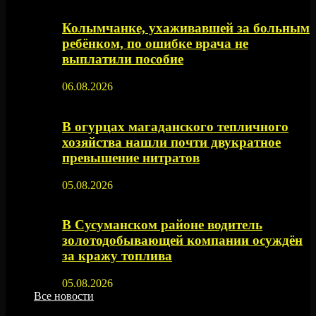
Колымчанке, ухаживавшей за больным
ребёнком, по ошибке врача не
выплатили пособие
06.08.2026
В огурцах магаданского тепличного
хозяйства нашли почти двукратное
превышение нитратов
05.08.2026
В Сусуманском районе водитель
золотодобывающей компании осуждён
за кражу топлива
05.08.2026
Все новости