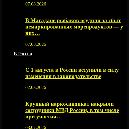
07.08.2026
В Магадане рыбаков осудили за сбыт
немаркированных морепродуктов — у
них…
07.08.2026
В России
С 1 августа в России вступили в силу
изменения в законодательстве
02.08.2026
Крупный наркосиндикат накрыли
сотрудники МВД России, в том числе
при участии…
03.07.2026