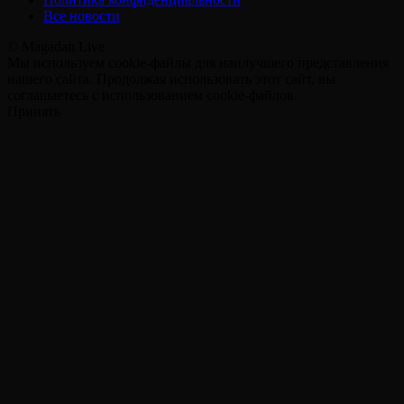
Все новости
© Magadan Live
Мы используем cookie-файлы для наилучшего представления
нашего сайта. Продолжая использовать этот сайт, вы
соглашаетесь с использованием cookie-файлов.
Принять