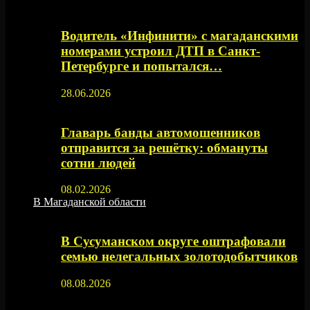
Водитель «Инфинити» с магаданскими
номерами устроил ДТП в Санкт-
Петербурге и попытался…
28.06.2026
Главарь банды автомошенников
отправится за решётку: обмануты
сотни людей
08.02.2026
В Магаданской области
В Сусуманском округе оштрафовали
семью нелегальных золотодобытчиков
08.08.2026