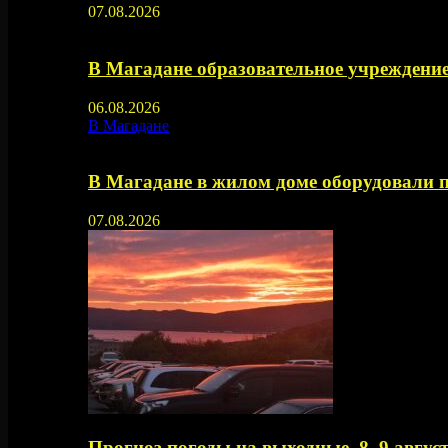
07.08.2026
В Магадане образовательное учреждение
06.08.2026
В Магадане
В Магадане в жилом доме оборудовали 
07.08.2026
Прогноз погоды на выходные, 8–9 август