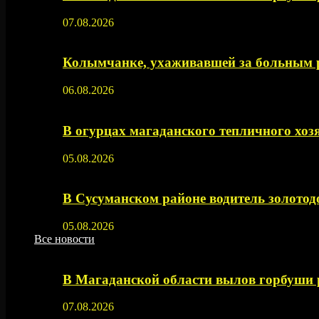
07.08.2026
Колымчанке, ухаживавшей за больным р
06.08.2026
В огурцах магаданского тепличного хоз
05.08.2026
В Сусуманском районе водитель золото
05.08.2026
Все новости
В Магаданской области вылов горбуши
07.08.2026