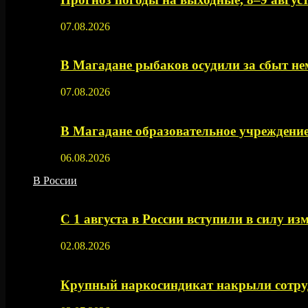
07.08.2026
В Магадане рыбаков осудили за сбыт 
07.08.2026
В Магадане образовательное учреждение
06.08.2026
В России
С 1 августа в России вступили в силу из
02.08.2026
Крупный наркосиндикат накрыли сотруд