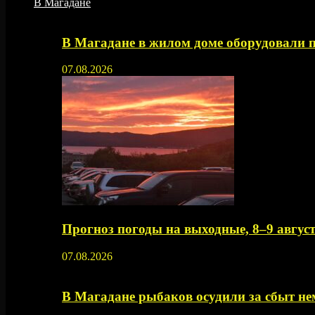
В Магадане
В Магадане в жилом доме оборудовали 
07.08.2026
Прогноз погоды на выходные, 8–9 август
07.08.2026
В Магадане рыбаков осудили за сбыт 