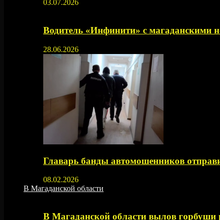
03.07.2026
Водитель «Инфинити» с магаданскими н
28.06.2026
Главарь банды автомошенников отправи
08.02.2026
В Магаданской области
В Магаданской области вылов горбуши