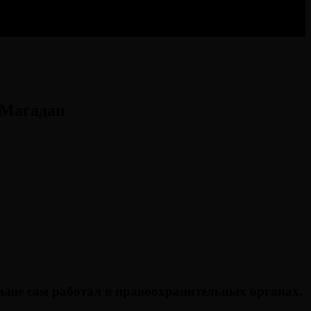
 Магадан
ньше сам работал в правоохранительных органах.