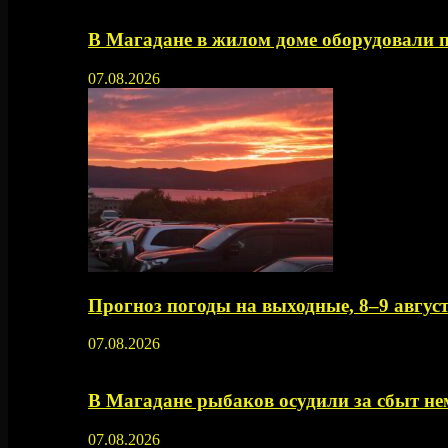
В Магадане в жилом доме оборудовали 
07.08.2026
Прогноз погоды на выходные, 8–9 август
07.08.2026
В Магадане рыбаков осудили за сбыт 
07.08.2026