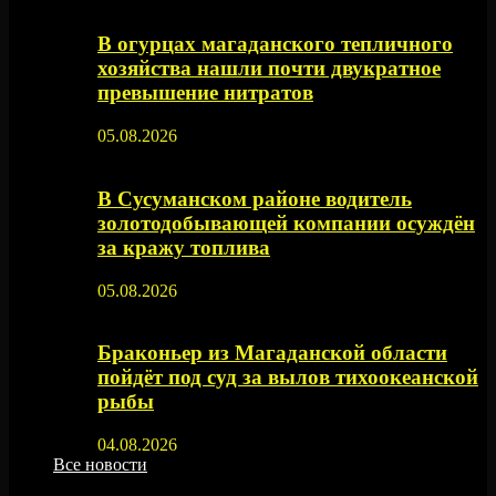
В огурцах магаданского тепличного
хозяйства нашли почти двукратное
превышение нитратов
05.08.2026
В Сусуманском районе водитель
золотодобывающей компании осуждён
за кражу топлива
05.08.2026
Браконьер из Магаданской области
пойдёт под суд за вылов тихоокеанской
рыбы
04.08.2026
Все новости