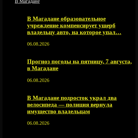
В Магадане
В Магадане образовательное
учреждение компенсирует ущерб
владельцу авто, на которое упал…
06.08.2026
Прогноз погоды на пятницу, 7 августа,
в Магадане
06.08.2026
В Магадане подросток украл два
велосипеда — полиция вернула
имущество владельцам
06.08.2026