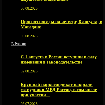
06.08.2026
Прогноз погоды на четверг, 6 августа, в
Магадане
05.08.2026
В России
С 1 августа в России вступили в силу
изменения в законодательстве
02.08.2026
Крупный наркосиндикат накрыли
сотрудники МВД России, в том числе
при участии…
03.07.2026