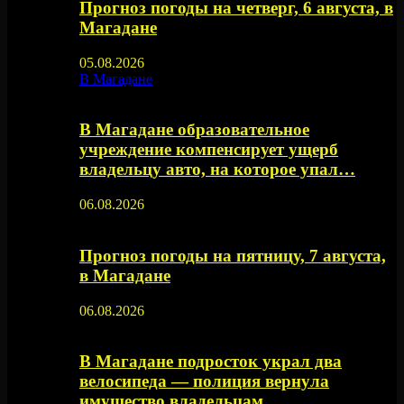
Прогноз погоды на четверг, 6 августа, в
Магадане
05.08.2026
В Магадане
В Магадане образовательное
учреждение компенсирует ущерб
владельцу авто, на которое упал…
06.08.2026
Прогноз погоды на пятницу, 7 августа,
в Магадане
06.08.2026
В Магадане подросток украл два
велосипеда — полиция вернула
имущество владельцам