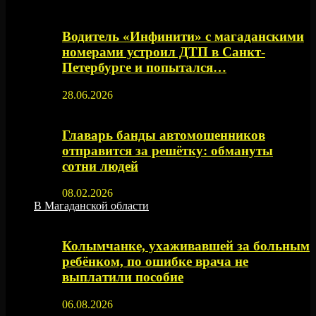
Водитель «Инфинити» с магаданскими
номерами устроил ДТП в Санкт-
Петербурге и попытался…
28.06.2026
Главарь банды автомошенников
отправится за решётку: обмануты
сотни людей
08.02.2026
В Магаданской области
Колымчанке, ухаживавшей за больным
ребёнком, по ошибке врача не
выплатили пособие
06.08.2026